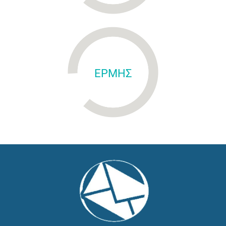
ΕΡΜΗΣ