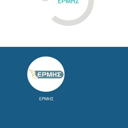
ΕΡΜΗΣ
ΕΡΜΗΣ