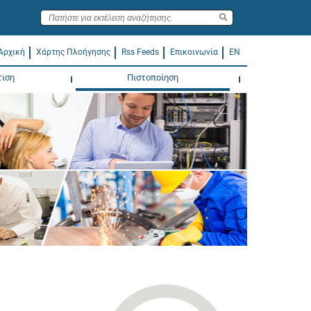
Αρχική
Χάρτης Πλοήγησης
Rss Feeds
Επικοινωνία
EN
τιση
Πιστοποίηση