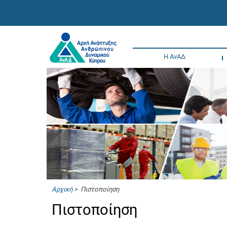
Η ΑνΑΔ
Αρχική
> Πιστοποίηση
Πιστοποίηση