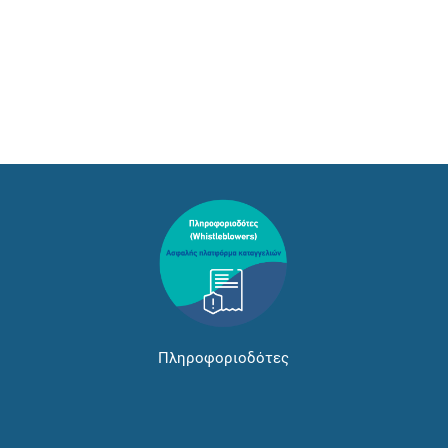
Πληροφοριοδότες