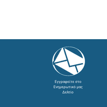
Εγγραφείτε στο
Ενημερωτικό μας
Δελτίο