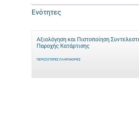
Ενότητες
Αξιολόγηση και Πιστοποίηση Συντελεσ
Παροχής Κατάρτισης
ΠΕΡΙΣΣΌΤΕΡΕΣ ΠΛΗΡΟΦΟΡΊΕΣ