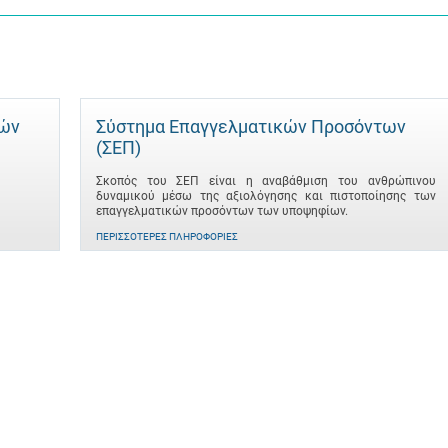
τών
Σύστημα Επαγγελματικών Προσόντων
(ΣΕΠ)
Σκοπός του ΣΕΠ είναι η αναβάθμιση του ανθρώπινου
δυναμικού μέσω της αξιολόγησης και πιστοποίησης των
επαγγελματικών προσόντων των υποψηφίων.
ΠΕΡΙΣΣΌΤΕΡΕΣ ΠΛΗΡΟΦΟΡΊΕΣ