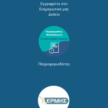
Εγγραφείτε στο
Ενημερωτικό μας
Δελτίο
Πληροφοριοδότες