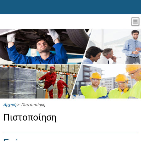
Αρχική
> Πιστοποίηση
Πιστοποίηση