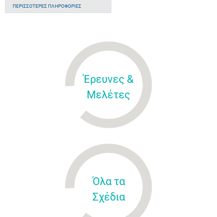
ΠΕΡΙΣΣΌΤΕΡΕΣ ΠΛΗΡΟΦΟΡΊΕΣ
Έρευνες &
Μελέτες
Όλα τα
Σχέδια