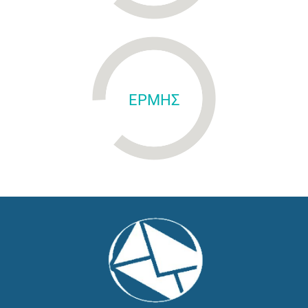
ΕΡΜΗΣ