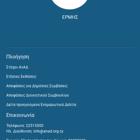
ΕΡΜΗΣ
Πλοήγηση
Στόχοι ΑνΑΔ
Ετήσιες Εκθέσεις
Αποφάσεις για Δημόσιες Συμβάσεις
Αποφάσεις Διοικητικού Συμβουλίου
Δείτε προηγούμενα Ενημερωτικά Δελτία
Επικοινωνία
Τηλέφωνο: 22515000
Ηλ. Διεύθυνση:
info@anad.org.cy