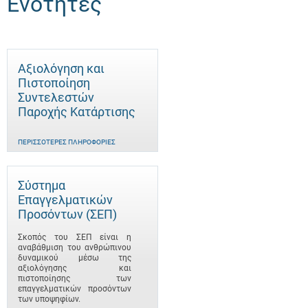
Ενότητες
Αξιολόγηση και
Πιστοποίηση
Συντελεστών
Παροχής Κατάρτισης
ΠΕΡΙΣΣΌΤΕΡΕΣ ΠΛΗΡΟΦΟΡΊΕΣ
Σύστημα
Επαγγελματικών
Προσόντων (ΣΕΠ)
Σκοπός του ΣΕΠ είναι η
αναβάθμιση του ανθρώπινου
δυναμικού μέσω της
αξιολόγησης και
πιστοποίησης των
επαγγελματικών προσόντων
των υποψηφίων.