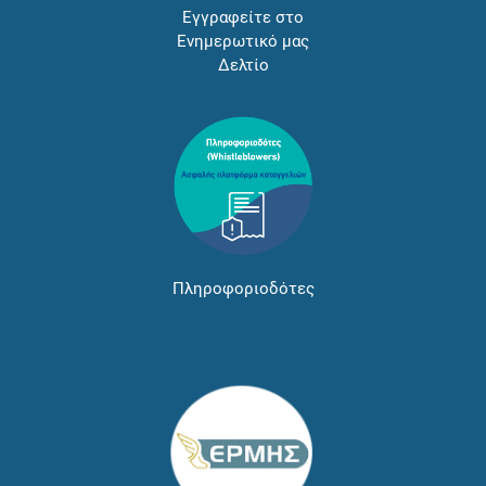
Εγγραφείτε στο
Ενημερωτικό μας
Δελτίο
Πληροφοριοδότες