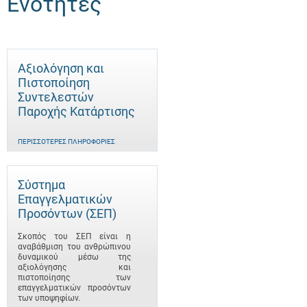
Ενότητες
Αξιολόγηση και
Πιστοποίηση
Συντελεστών
Παροχής Κατάρτισης
ΠΕΡΙΣΣΌΤΕΡΕΣ ΠΛΗΡΟΦΟΡΊΕΣ
Σύστημα
Επαγγελματικών
Προσόντων (ΣΕΠ)
Σκοπός του ΣΕΠ είναι η
αναβάθμιση του ανθρώπινου
δυναμικού μέσω της
αξιολόγησης και
πιστοποίησης των
επαγγελματικών προσόντων
των υποψηφίων.