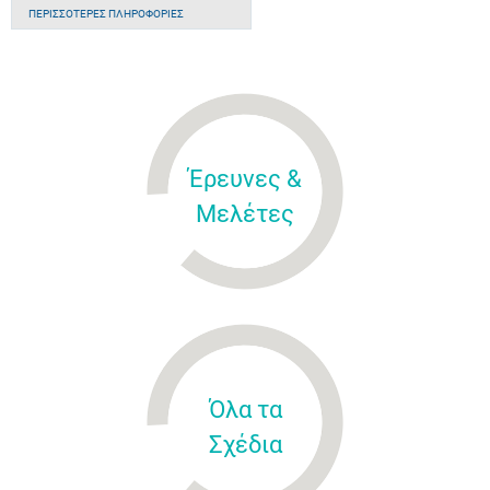
ΠΕΡΙΣΣΌΤΕΡΕΣ ΠΛΗΡΟΦΟΡΊΕΣ
Έρευνες &
Μελέτες
Όλα τα
Σχέδια