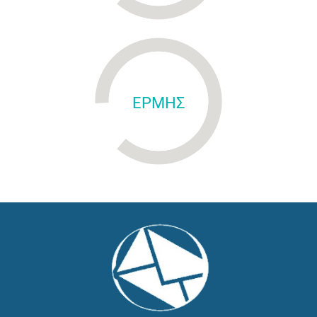
ΕΡΜΗΣ