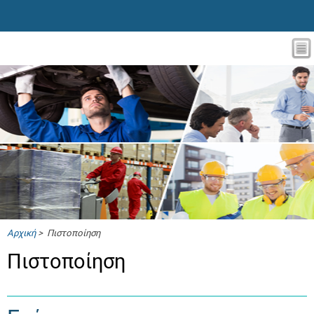
Αρχική
> Πιστοποίηση
Πιστοποίηση