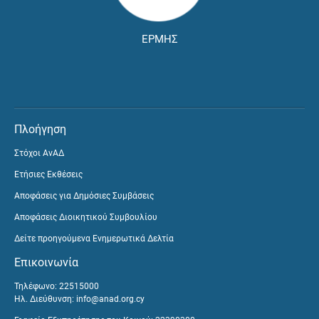
ΕΡΜΗΣ
Πλοήγηση
Στόχοι ΑνΑΔ
Ετήσιες Εκθέσεις
Αποφάσεις για Δημόσιες Συμβάσεις
Αποφάσεις Διοικητικού Συμβουλίου
Δείτε προηγούμενα Ενημερωτικά Δελτία
Επικοινωνία
Τηλέφωνο: 22515000
Ηλ. Διεύθυνση:
info@anad.org.cy