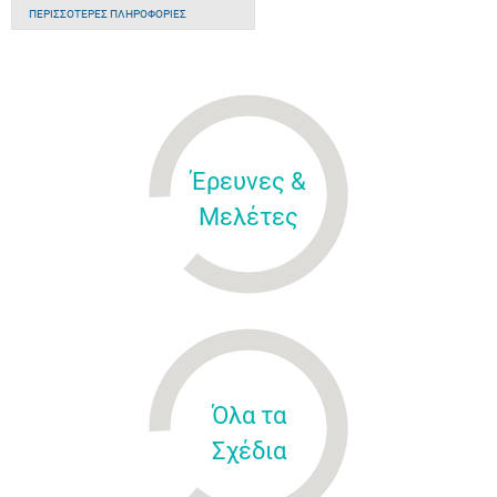
ΠΕΡΙΣΣΌΤΕΡΕΣ ΠΛΗΡΟΦΟΡΊΕΣ
Έρευνες &
Μελέτες
Όλα τα
Σχέδια