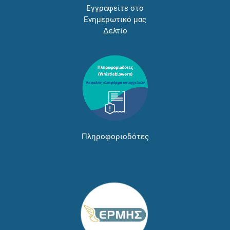
Εγγραφείτε στο
Ενημερωτικό μας
Δελτίο
Πληροφοριοδότες