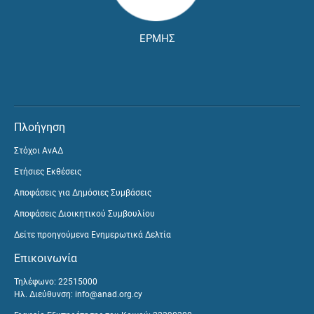
ΕΡΜΗΣ
Πλοήγηση
Στόχοι ΑνΑΔ
Ετήσιες Εκθέσεις
Αποφάσεις για Δημόσιες Συμβάσεις
Αποφάσεις Διοικητικού Συμβουλίου
Δείτε προηγούμενα Ενημερωτικά Δελτία
Επικοινωνία
Τηλέφωνο: 22515000
Ηλ. Διεύθυνση:
info@anad.org.cy