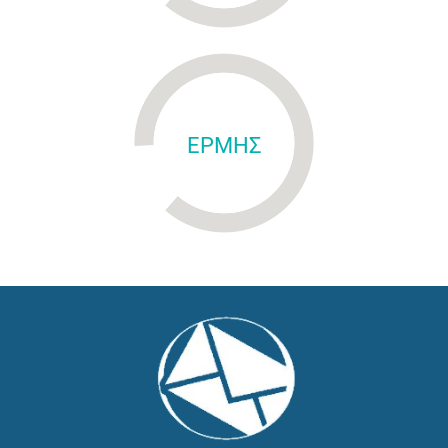
ΕΡΜΗΣ