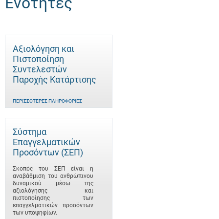
Ενότητες
Αξιολόγηση και
Πιστοποίηση
Συντελεστών
Παροχής Κατάρτισης
ΠΕΡΙΣΣΌΤΕΡΕΣ ΠΛΗΡΟΦΟΡΊΕΣ
Σύστημα
Επαγγελματικών
Προσόντων (ΣΕΠ)
Σκοπός του ΣΕΠ είναι η
αναβάθμιση του ανθρώπινου
δυναμικού μέσω της
αξιολόγησης και
πιστοποίησης των
επαγγελματικών προσόντων
των υποψηφίων.