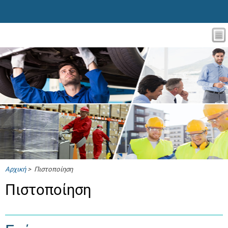
Αρχική
> Πιστοποίηση
Πιστοποίηση