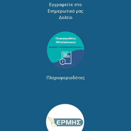
Εγγραφείτε στο
Ενημερωτικό μας
Δελτίο
Πληροφοριοδότες