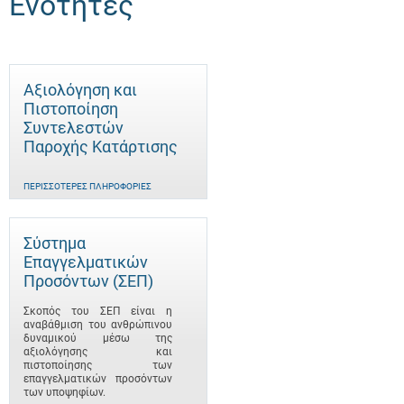
Ενότητες
Αξιολόγηση και
Πιστοποίηση
Συντελεστών
Παροχής Κατάρτισης
ΠΕΡΙΣΣΌΤΕΡΕΣ ΠΛΗΡΟΦΟΡΊΕΣ
Σύστημα
Επαγγελματικών
Προσόντων (ΣΕΠ)
Σκοπός του ΣΕΠ είναι η
αναβάθμιση του ανθρώπινου
δυναμικού μέσω της
αξιολόγησης και
πιστοποίησης των
επαγγελματικών προσόντων
των υποψηφίων.