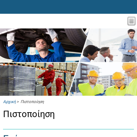
Αρχική
> Πιστοποίηση
Πιστοποίηση