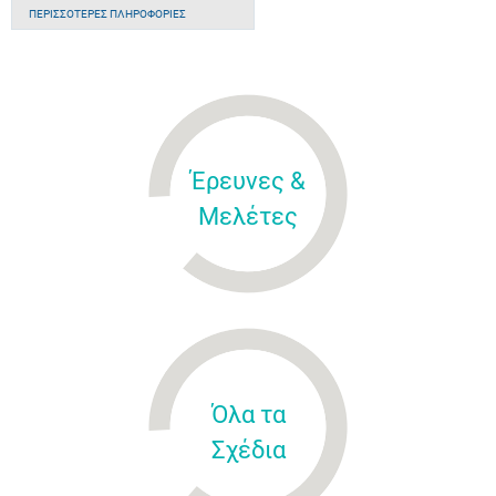
ΠΕΡΙΣΣΌΤΕΡΕΣ ΠΛΗΡΟΦΟΡΊΕΣ
Έρευνες &
Μελέτες
Όλα τα
Σχέδια