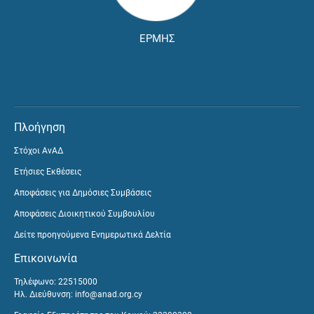
ΕΡΜΗΣ
Πλοήγηση
Στόχοι ΑνΑΔ
Ετήσιες Εκθέσεις
Αποφάσεις για Δημόσιες Συμβάσεις
Αποφάσεις Διοικητικού Συμβουλίου
Δείτε προηγούμενα Ενημερωτικά Δελτία
Επικοινωνία
Τηλέφωνο: 22515000
Ηλ. Διεύθυνση:
info@anad.org.cy