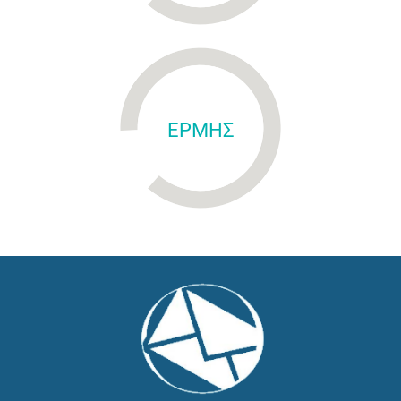
ΕΡΜΗΣ