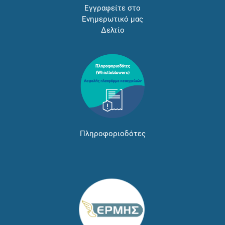
Εγγραφείτε στο
Ενημερωτικό μας
Δελτίο
Πληροφοριοδότες