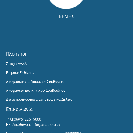
ΕΡΜΗΣ
Πλοήγηση
Στόχοι ΑνΑΔ
Ετήσιες Εκθέσεις
Αποφάσεις για Δημόσιες Συμβάσεις
Αποφάσεις Διοικητικού Συμβουλίου
Δείτε προηγούμενα Ενημερωτικά Δελτία
Επικοινωνία
Τηλέφωνο: 22515000
Ηλ. Διεύθυνση:
info@anad.org.cy