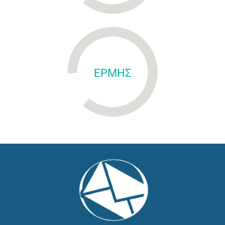
ΕΡΜΗΣ