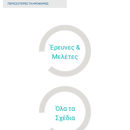
ΠΕΡΙΣΣΌΤΕΡΕΣ ΠΛΗΡΟΦΟΡΊΕΣ
Έρευνες &
Μελέτες
Όλα τα
Σχέδια