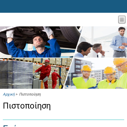
Αρχική
> Πιστοποίηση
Πιστοποίηση