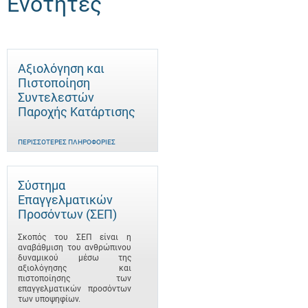
Ενότητες
Αξιολόγηση και
Πιστοποίηση
Συντελεστών
Παροχής Κατάρτισης
ΠΕΡΙΣΣΌΤΕΡΕΣ ΠΛΗΡΟΦΟΡΊΕΣ
Σύστημα
Επαγγελματικών
Προσόντων (ΣΕΠ)
Σκοπός του ΣΕΠ είναι η
αναβάθμιση του ανθρώπινου
δυναμικού μέσω της
αξιολόγησης και
πιστοποίησης των
επαγγελματικών προσόντων
των υποψηφίων.