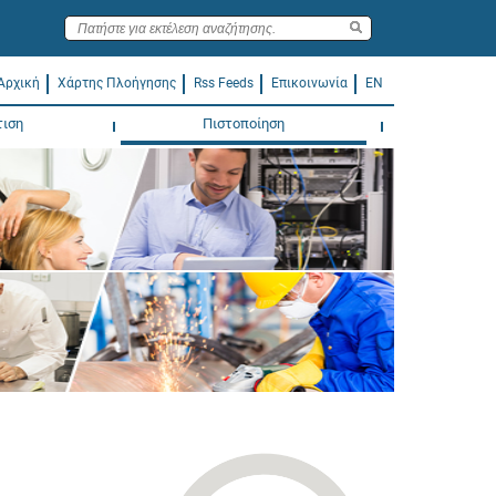
Αρχική
Χάρτης Πλοήγησης
Rss Feeds
Επικοινωνία
EN
τιση
Πιστοποίηση