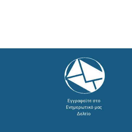
Εγγραφείτε στο
Ενημερωτικό μας
Δελτίο