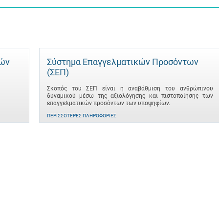
τών
Σύστημα Επαγγελματικών Προσόντων
(ΣΕΠ)
Σκοπός του ΣΕΠ είναι η αναβάθμιση του ανθρώπινου
δυναμικού μέσω της αξιολόγησης και πιστοποίησης των
επαγγελματικών προσόντων των υποψηφίων.
ΠΕΡΙΣΣΌΤΕΡΕΣ ΠΛΗΡΟΦΟΡΊΕΣ