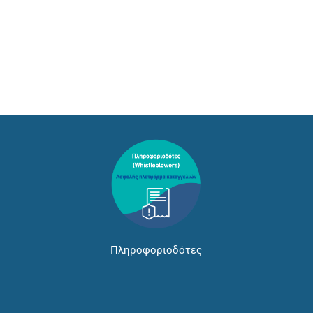
Πληροφοριοδότες