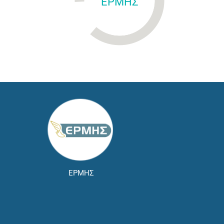
ΕΡΜΗΣ
ΕΡΜΗΣ