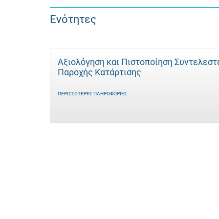
Ενότητες
Αξιολόγηση και Πιστοποίηση Συντελεσ
Παροχής Κατάρτισης
ΠΕΡΙΣΣΌΤΕΡΕΣ ΠΛΗΡΟΦΟΡΊΕΣ