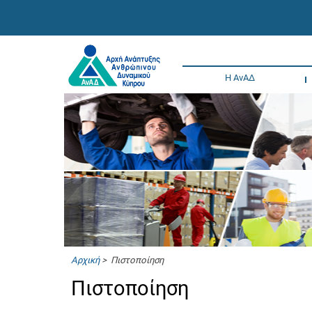
Η ΑνΑΔ
Αρχική
> Πιστοποίηση
Πιστοποίηση