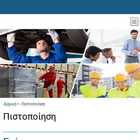
Αρχική
> Πιστοποίηση
Πιστοποίηση