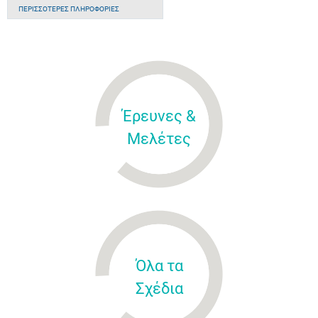
ΠΕΡΙΣΣΌΤΕΡΕΣ ΠΛΗΡΟΦΟΡΊΕΣ
Έρευνες &
Μελέτες
Όλα τα
Σχέδια