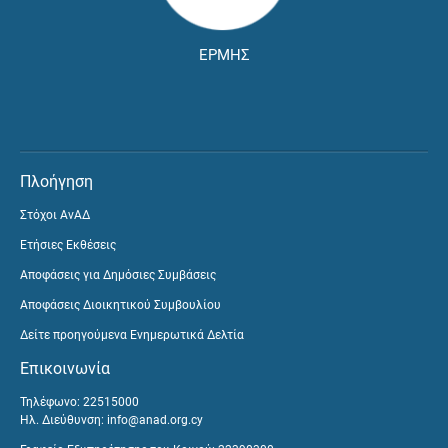
ΕΡΜΗΣ
Πλοήγηση
Στόχοι ΑνΑΔ
Ετήσιες Εκθέσεις
Αποφάσεις για Δημόσιες Συμβάσεις
Αποφάσεις Διοικητικού Συμβουλίου
Δείτε προηγούμενα Ενημερωτικά Δελτία
Επικοινωνία
Τηλέφωνο: 22515000
Ηλ. Διεύθυνση:
info@anad.org.cy