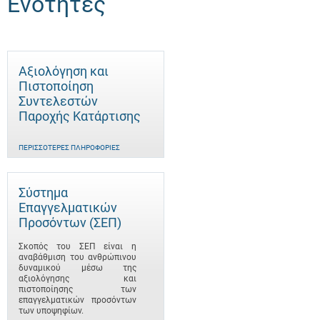
Ενότητες
Αξιολόγηση και
Πιστοποίηση
Συντελεστών
Παροχής Κατάρτισης
ΠΕΡΙΣΣΌΤΕΡΕΣ ΠΛΗΡΟΦΟΡΊΕΣ
Σύστημα
Επαγγελματικών
Προσόντων (ΣΕΠ)
Σκοπός του ΣΕΠ είναι η
αναβάθμιση του ανθρώπινου
δυναμικού μέσω της
αξιολόγησης και
πιστοποίησης των
επαγγελματικών προσόντων
των υποψηφίων.