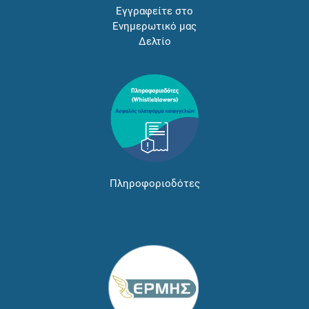
Εγγραφείτε στο
Ενημερωτικό μας
Δελτίο
Πληροφοριοδότες