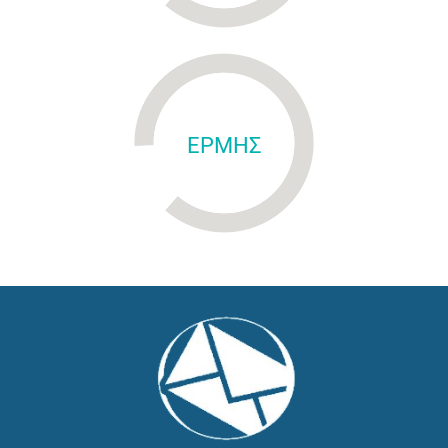
ΕΡΜΗΣ