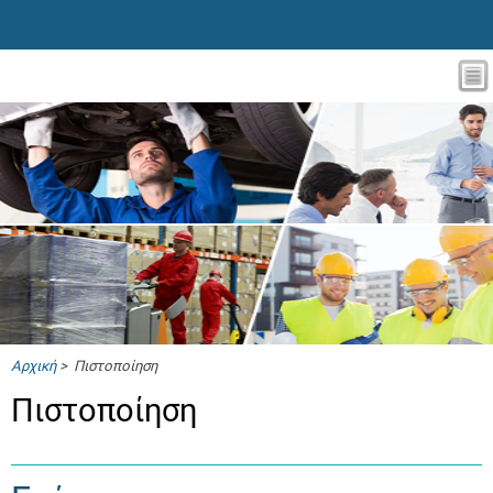
Αρχική
> Πιστοποίηση
Πιστοποίηση