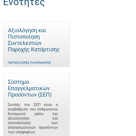
Ενότητες
Αξιολόγηση και
Πιστοποίηση
Συντελεστών
Παροχής Κατάρτισης
ΠΕΡΙΣΣΌΤΕΡΕΣ ΠΛΗΡΟΦΟΡΊΕΣ
Σύστημα
Επαγγελματικών
Προσόντων (ΣΕΠ)
Σκοπός του ΣΕΠ είναι η
αναβάθμιση του ανθρώπινου
δυναμικού μέσω της
αξιολόγησης και
πιστοποίησης των
επαγγελματικών προσόντων
των υποψηφίων.