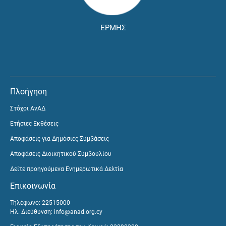
ΕΡΜΗΣ
Πλοήγηση
Στόχοι ΑνΑΔ
Ετήσιες Εκθέσεις
Αποφάσεις για Δημόσιες Συμβάσεις
Αποφάσεις Διοικητικού Συμβουλίου
Δείτε προηγούμενα Ενημερωτικά Δελτία
Επικοινωνία
Τηλέφωνο: 22515000
Ηλ. Διεύθυνση:
info@anad.org.cy