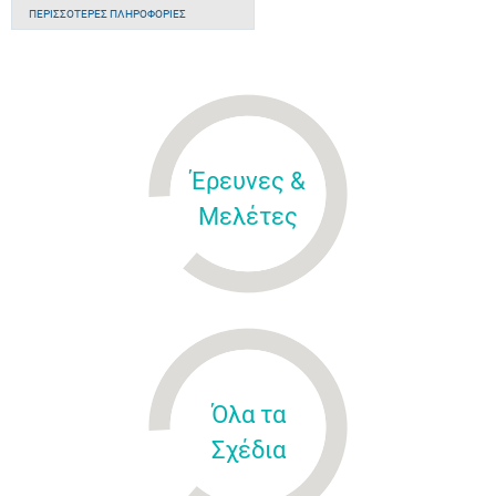
ΠΕΡΙΣΣΌΤΕΡΕΣ ΠΛΗΡΟΦΟΡΊΕΣ
Έρευνες &
Μελέτες
Όλα τα
Σχέδια