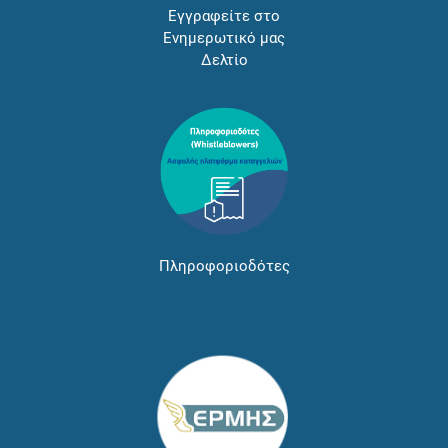
Εγγραφείτε στο
Ενημερωτικό μας
Δελτίο
Πληροφοριοδότες