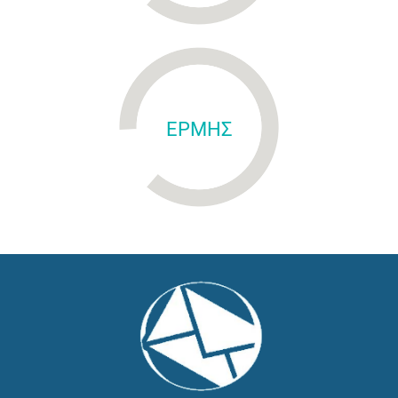
ΕΡΜΗΣ