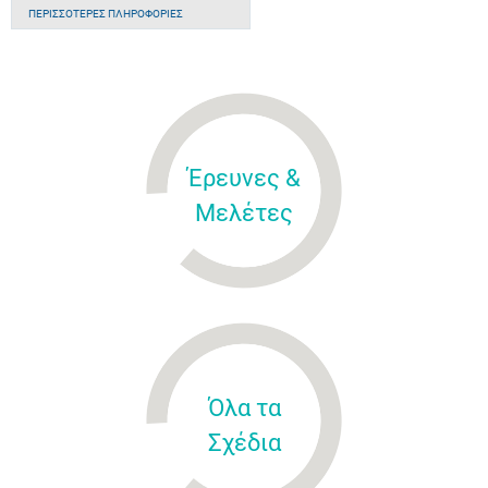
ΠΕΡΙΣΣΌΤΕΡΕΣ ΠΛΗΡΟΦΟΡΊΕΣ
Έρευνες &
Μελέτες
Όλα τα
Σχέδια