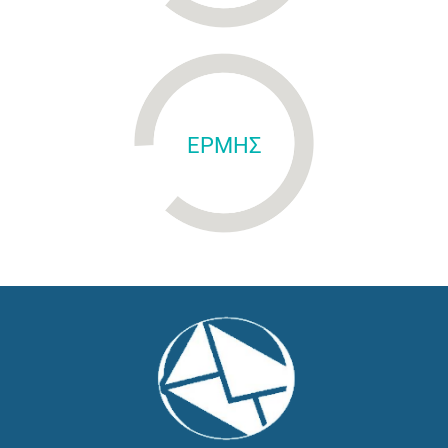
ΕΡΜΗΣ