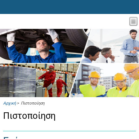
Αρχική
> Πιστοποίηση
Πιστοποίηση