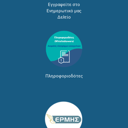
Εγγραφείτε στο
Ενημερωτικό μας
Δελτίο
Πληροφοριοδότες