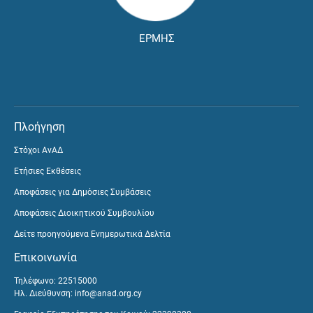
ΕΡΜΗΣ
Πλοήγηση
Στόχοι ΑνΑΔ
Ετήσιες Εκθέσεις
Αποφάσεις για Δημόσιες Συμβάσεις
Αποφάσεις Διοικητικού Συμβουλίου
Δείτε προηγούμενα Ενημερωτικά Δελτία
Επικοινωνία
Τηλέφωνο: 22515000
Ηλ. Διεύθυνση:
info@anad.org.cy