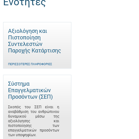
Ενότητες
Αξιολόγηση και
Πιστοποίηση
Συντελεστών
Παροχής Κατάρτισης
ΠΕΡΙΣΣΌΤΕΡΕΣ ΠΛΗΡΟΦΟΡΊΕΣ
Σύστημα
Επαγγελματικών
Προσόντων (ΣΕΠ)
Σκοπός του ΣΕΠ είναι η
αναβάθμιση του ανθρώπινου
δυναμικού μέσω της
αξιολόγησης και
πιστοποίησης των
επαγγελματικών προσόντων
των υποψηφίων.