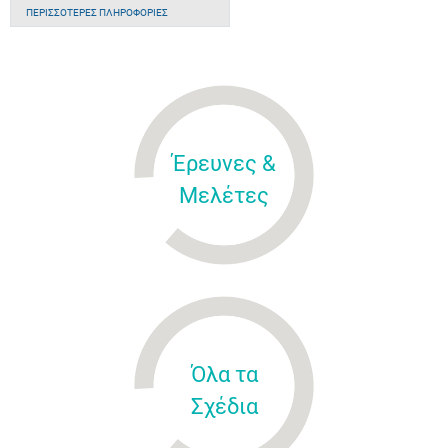
ΠΕΡΙΣΣΌΤΕΡΕΣ ΠΛΗΡΟΦΟΡΊΕΣ
Έρευνες &
Μελέτες
Όλα τα
Σχέδια