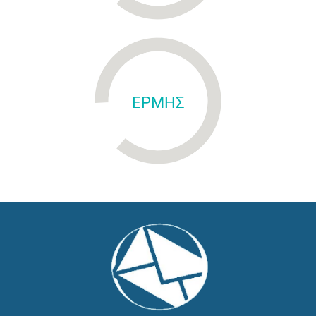
ΕΡΜΗΣ