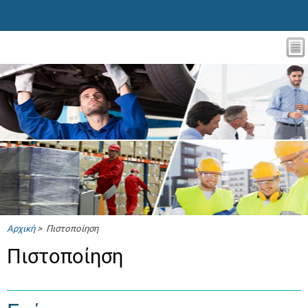
Αρχική
> Πιστοποίηση
Πιστοποίηση