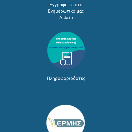
Εγγραφείτε στο
Ενημερωτικό μας
Δελτίο
Πληροφοριοδότες