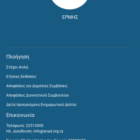
ΕΡΜΗΣ
Πλοήγηση
Στόχοι ΑνΑΔ
Ετήσιες Εκθέσεις
Αποφάσεις για Δημόσιες Συμβάσεις
Αποφάσεις Διοικητικού Συμβουλίου
Δείτε προηγούμενα Ενημερωτικά Δελτία
Επικοινωνία
Τηλέφωνο: 22515000
Ηλ. Διεύθυνση:
info@anad.org.cy