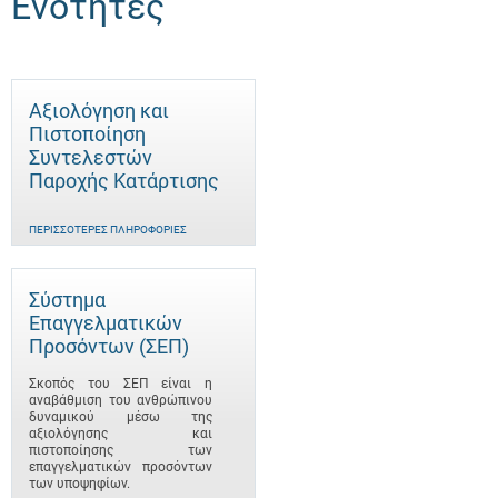
Ενότητες
Αξιολόγηση και
Πιστοποίηση
Συντελεστών
Παροχής Κατάρτισης
ΠΕΡΙΣΣΌΤΕΡΕΣ ΠΛΗΡΟΦΟΡΊΕΣ
Σύστημα
Επαγγελματικών
Προσόντων (ΣΕΠ)
Σκοπός του ΣΕΠ είναι η
αναβάθμιση του ανθρώπινου
δυναμικού μέσω της
αξιολόγησης και
πιστοποίησης των
επαγγελματικών προσόντων
των υποψηφίων.