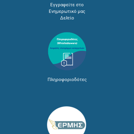
Εγγραφείτε στο
Ενημερωτικό μας
Δελτίο
Πληροφοριοδότες