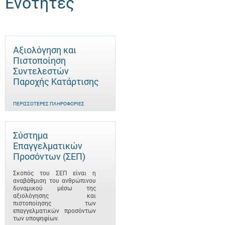
Ενότητες
Αξιολόγηση και
Πιστοποίηση
Συντελεστών
Παροχής Κατάρτισης
ΠΕΡΙΣΣΌΤΕΡΕΣ ΠΛΗΡΟΦΟΡΊΕΣ
Σύστημα
Επαγγελματικών
Προσόντων (ΣΕΠ)
Σκοπός του ΣΕΠ είναι η
αναβάθμιση του ανθρώπινου
δυναμικού μέσω της
αξιολόγησης και
πιστοποίησης των
επαγγελματικών προσόντων
των υποψηφίων.