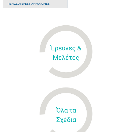
ΠΕΡΙΣΣΌΤΕΡΕΣ ΠΛΗΡΟΦΟΡΊΕΣ
Έρευνες &
Μελέτες
Όλα τα
Σχέδια