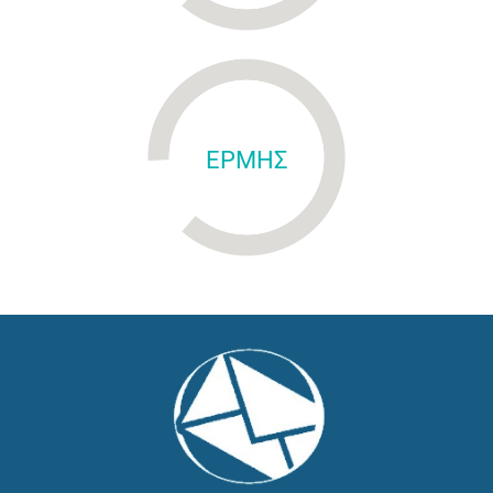
ΕΡΜΗΣ