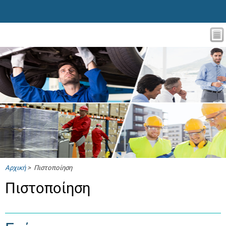
Αρχική
> Πιστοποίηση
Πιστοποίηση