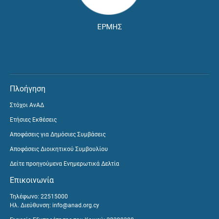
ΕΡΜΗΣ
Πλοήγηση
Στόχοι ΑνΑΔ
Ετήσιες Εκθέσεις
Αποφάσεις για Δημόσιες Συμβάσεις
Αποφάσεις Διοικητικού Συμβουλίου
Δείτε προηγούμενα Ενημερωτικά Δελτία
Επικοινωνία
Τηλέφωνο: 22515000
Ηλ. Διεύθυνση:
info@anad.org.cy