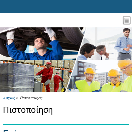
Αρχική
> Πιστοποίηση
Πιστοποίηση