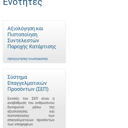
Ενότητες
Αξιολόγηση και
Πιστοποίηση
Συντελεστών
Παροχής Κατάρτισης
ΠΕΡΙΣΣΌΤΕΡΕΣ ΠΛΗΡΟΦΟΡΊΕΣ
Σύστημα
Επαγγελματικών
Προσόντων (ΣΕΠ)
Σκοπός του ΣΕΠ είναι η
αναβάθμιση του ανθρώπινου
δυναμικού μέσω της
αξιολόγησης και
πιστοποίησης των
επαγγελματικών προσόντων
των υποψηφίων.