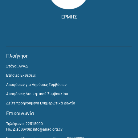
ΕΡΜΗΣ
Πλοήγηση
Στόχοι ΑνΑΔ
Ετήσιες Εκθέσεις
Αποφάσεις για Δημόσιες Συμβάσεις
Αποφάσεις Διοικητικού Συμβουλίου
Δείτε προηγούμενα Ενημερωτικά Δελτία
Επικοινωνία
Τηλέφωνο: 22515000
Ηλ. Διεύθυνση:
info@anad.org.cy