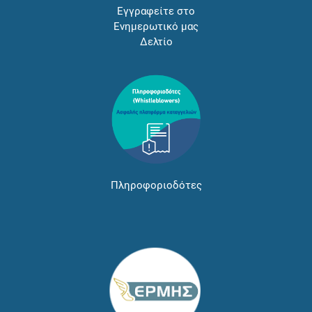
Εγγραφείτε στο
Ενημερωτικό μας
Δελτίο
Πληροφοριοδότες