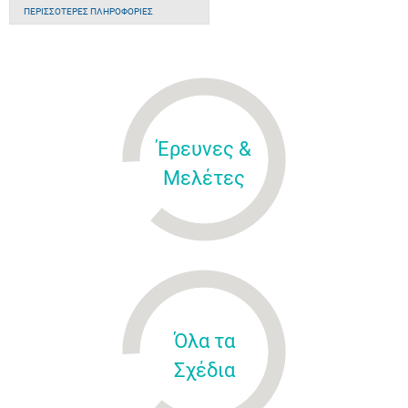
ΠΕΡΙΣΣΌΤΕΡΕΣ ΠΛΗΡΟΦΟΡΊΕΣ
Έρευνες &
Μελέτες
Όλα τα
Σχέδια