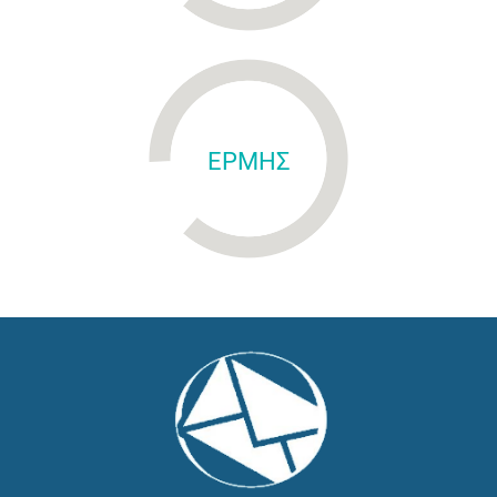
ΕΡΜΗΣ