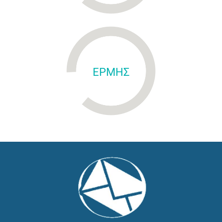
ΕΡΜΗΣ