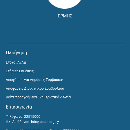
ΕΡΜΗΣ
Πλοήγηση
Στόχοι ΑνΑΔ
Ετήσιες Εκθέσεις
Αποφάσεις για Δημόσιες Συμβάσεις
Αποφάσεις Διοικητικού Συμβουλίου
Δείτε προηγούμενα Ενημερωτικά Δελτία
Επικοινωνία
Τηλέφωνο: 22515000
Ηλ. Διεύθυνση:
info@anad.org.cy