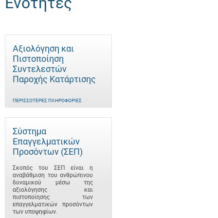
Ενότητες
Αξιολόγηση και
Πιστοποίηση
Συντελεστών
Παροχής Κατάρτισης
ΠΕΡΙΣΣΌΤΕΡΕΣ ΠΛΗΡΟΦΟΡΊΕΣ
Σύστημα
Επαγγελματικών
Προσόντων (ΣΕΠ)
Σκοπός του ΣΕΠ είναι η
αναβάθμιση του ανθρώπινου
δυναμικού μέσω της
αξιολόγησης και
πιστοποίησης των
επαγγελματικών προσόντων
των υποψηφίων.