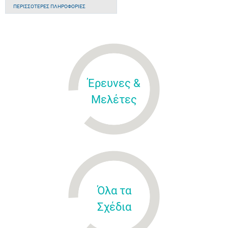
ΠΕΡΙΣΣΌΤΕΡΕΣ ΠΛΗΡΟΦΟΡΊΕΣ
Έρευνες &
Μελέτες
Όλα τα
Σχέδια