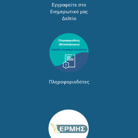
Εγγραφείτε στο
Ενημερωτικό μας
Δελτίο
Πληροφοριοδότες