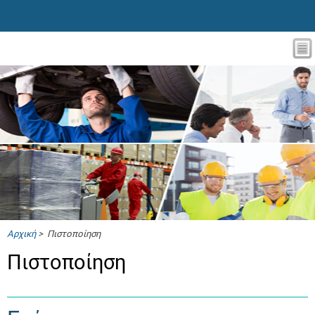
Αρχική
> Πιστοποίηση
Πιστοποίηση