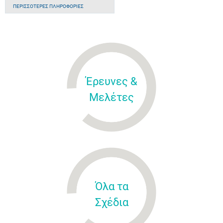
ΠΕΡΙΣΣΌΤΕΡΕΣ ΠΛΗΡΟΦΟΡΊΕΣ
Έρευνες &
Μελέτες
Όλα τα
Σχέδια