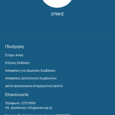
ΕΡΜΗΣ
Πλοήγηση
Στόχοι ΑνΑΔ
Ετήσιες Εκθέσεις
Αποφάσεις για Δημόσιες Συμβάσεις
Αποφάσεις Διοικητικού Συμβουλίου
Δείτε προηγούμενα Ενημερωτικά Δελτία
Επικοινωνία
Τηλέφωνο: 22515000
Ηλ. Διεύθυνση:
info@anad.org.cy