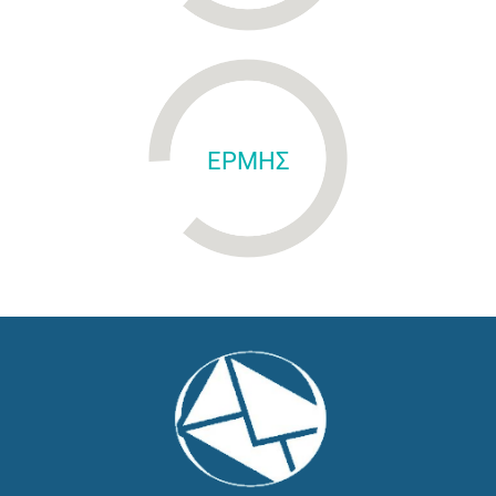
ΕΡΜΗΣ