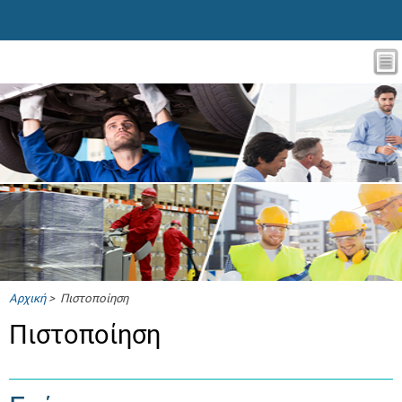
Αρχική
> Πιστοποίηση
Πιστοποίηση