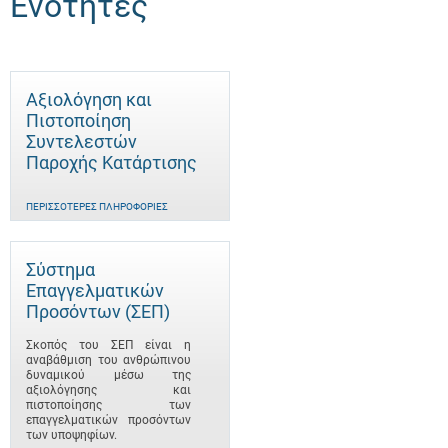
Ενότητες
Αξιολόγηση και
Πιστοποίηση
Συντελεστών
Παροχής Κατάρτισης
ΠΕΡΙΣΣΌΤΕΡΕΣ ΠΛΗΡΟΦΟΡΊΕΣ
Σύστημα
Επαγγελματικών
Προσόντων (ΣΕΠ)
Σκοπός του ΣΕΠ είναι η
αναβάθμιση του ανθρώπινου
δυναμικού μέσω της
αξιολόγησης και
πιστοποίησης των
επαγγελματικών προσόντων
των υποψηφίων.