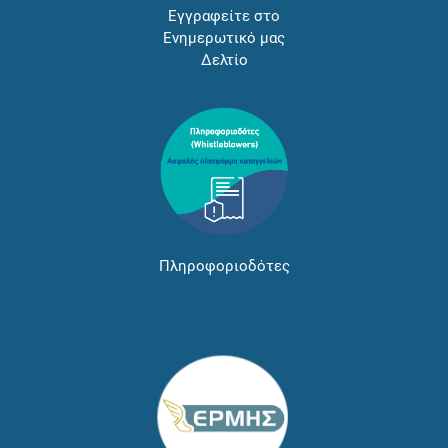
Εγγραφείτε στο
Ενημερωτικό μας
Δελτίο
Πληροφοριοδότες