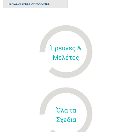
ΠΕΡΙΣΣΌΤΕΡΕΣ ΠΛΗΡΟΦΟΡΊΕΣ
Έρευνες &
Μελέτες
Όλα τα
Σχέδια