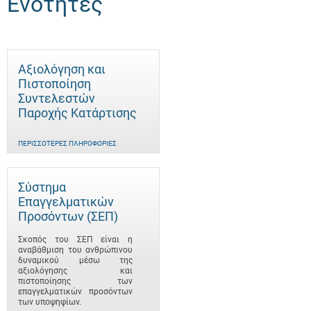
Ενότητες
Αξιολόγηση και
Πιστοποίηση
Συντελεστών
Παροχής Κατάρτισης
ΠΕΡΙΣΣΌΤΕΡΕΣ ΠΛΗΡΟΦΟΡΊΕΣ
Σύστημα
Επαγγελματικών
Προσόντων (ΣΕΠ)
Σκοπός του ΣΕΠ είναι η
αναβάθμιση του ανθρώπινου
δυναμικού μέσω της
αξιολόγησης και
πιστοποίησης των
επαγγελματικών προσόντων
των υποψηφίων.