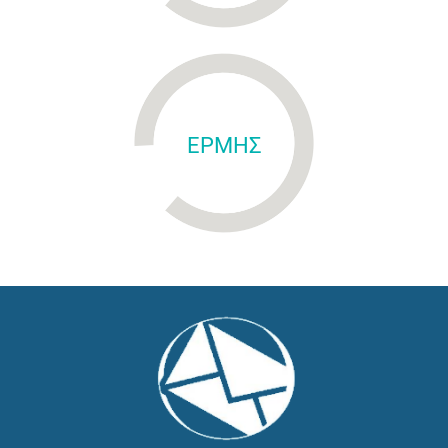
ΕΡΜΗΣ