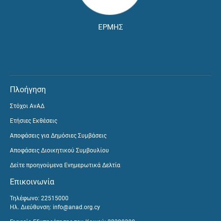
ΕΡΜΗΣ
Πλοήγηση
Στόχοι ΑνΑΔ
Ετήσιες Εκθέσεις
Αποφάσεις για Δημόσιες Συμβάσεις
Αποφάσεις Διοικητικού Συμβουλίου
Δείτε προηγούμενα Ενημερωτικά Δελτία
Επικοινωνία
Τηλέφωνο: 22515000
Ηλ. Διεύθυνση:
info@anad.org.cy