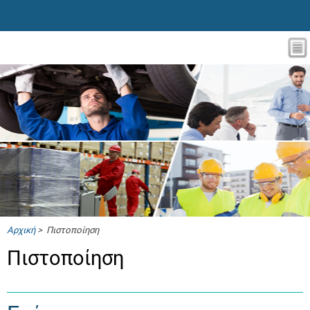
Αρχική
> Πιστοποίηση
Πιστοποίηση