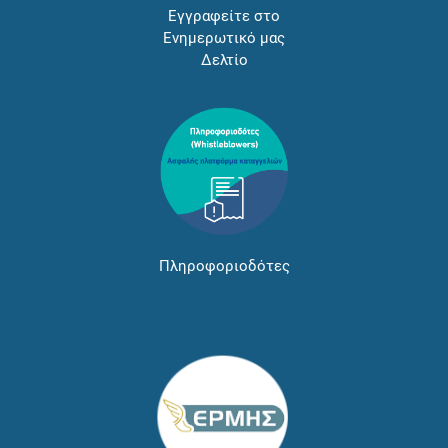
Εγγραφείτε στο
Ενημερωτικό μας
Δελτίο
Πληροφοριοδότες