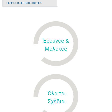
ΠΕΡΙΣΣΌΤΕΡΕΣ ΠΛΗΡΟΦΟΡΊΕΣ
Έρευνες &
Μελέτες
Όλα τα
Σχέδια