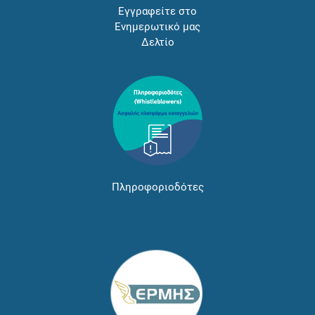
Εγγραφείτε στο
Ενημερωτικό μας
Δελτίο
Πληροφοριοδότες