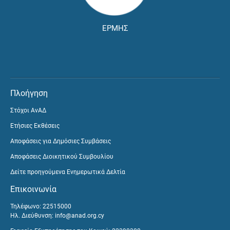
ΕΡΜΗΣ
Πλοήγηση
Στόχοι ΑνΑΔ
Ετήσιες Εκθέσεις
Αποφάσεις για Δημόσιες Συμβάσεις
Αποφάσεις Διοικητικού Συμβουλίου
Δείτε προηγούμενα Ενημερωτικά Δελτία
Επικοινωνία
Τηλέφωνο: 22515000
Ηλ. Διεύθυνση:
info@anad.org.cy