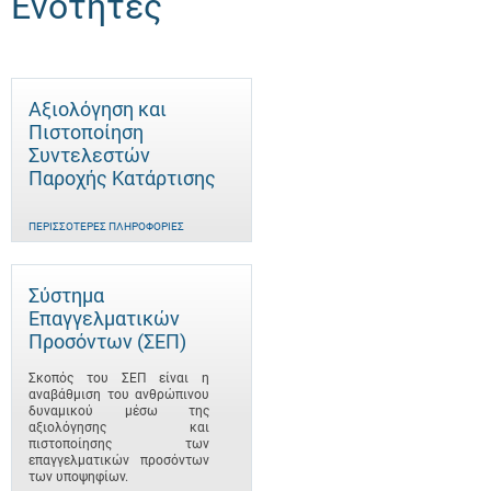
Ενότητες
Αξιολόγηση και
Πιστοποίηση
Συντελεστών
Παροχής Κατάρτισης
ΠΕΡΙΣΣΌΤΕΡΕΣ ΠΛΗΡΟΦΟΡΊΕΣ
Σύστημα
Επαγγελματικών
Προσόντων (ΣΕΠ)
Σκοπός του ΣΕΠ είναι η
αναβάθμιση του ανθρώπινου
δυναμικού μέσω της
αξιολόγησης και
πιστοποίησης των
επαγγελματικών προσόντων
των υποψηφίων.