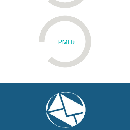
ΕΡΜΗΣ