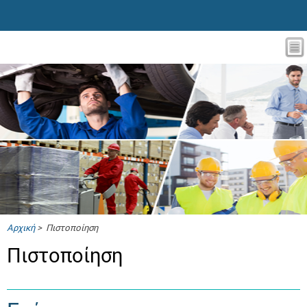
Αρχική
> Πιστοποίηση
Πιστοποίηση