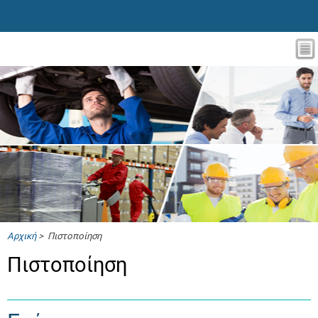
Αρχική
> Πιστοποίηση
Πιστοποίηση