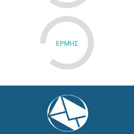
ΕΡΜΗΣ