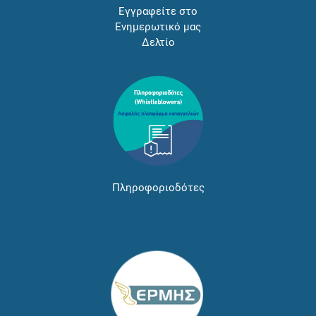
Εγγραφείτε στο
Ενημερωτικό μας
Δελτίο
Πληροφοριοδότες