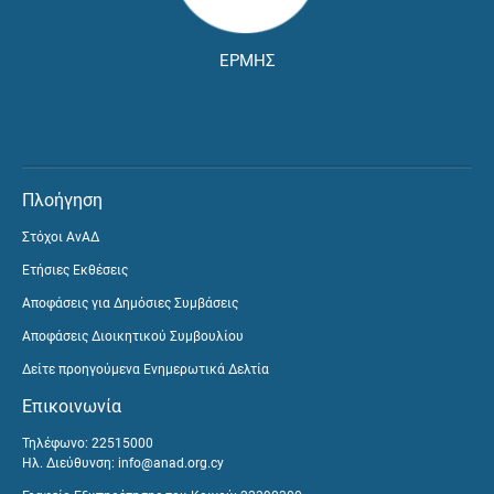
ΕΡΜΗΣ
Πλοήγηση
Στόχοι ΑνΑΔ
Ετήσιες Εκθέσεις
Αποφάσεις για Δημόσιες Συμβάσεις
Αποφάσεις Διοικητικού Συμβουλίου
Δείτε προηγούμενα Ενημερωτικά Δελτία
Επικοινωνία
Τηλέφωνο: 22515000
Ηλ. Διεύθυνση:
info@anad.org.cy