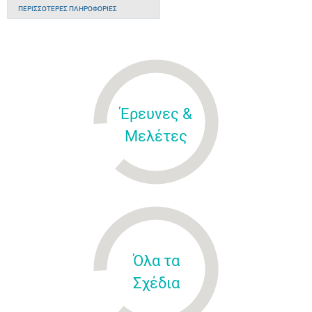
ΠΕΡΙΣΣΌΤΕΡΕΣ ΠΛΗΡΟΦΟΡΊΕΣ
Έρευνες &
Μελέτες
Όλα τα
Σχέδια