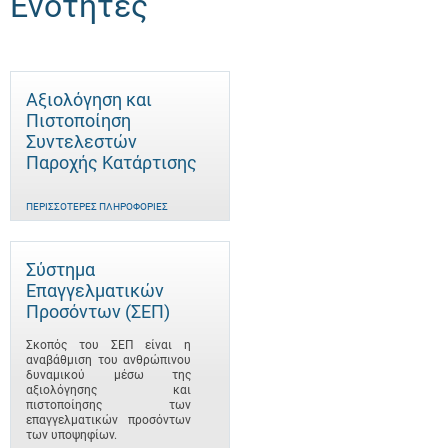
Ενότητες
Αξιολόγηση και
Πιστοποίηση
Συντελεστών
Παροχής Κατάρτισης
ΠΕΡΙΣΣΌΤΕΡΕΣ ΠΛΗΡΟΦΟΡΊΕΣ
Σύστημα
Επαγγελματικών
Προσόντων (ΣΕΠ)
Σκοπός του ΣΕΠ είναι η
αναβάθμιση του ανθρώπινου
δυναμικού μέσω της
αξιολόγησης και
πιστοποίησης των
επαγγελματικών προσόντων
των υποψηφίων.