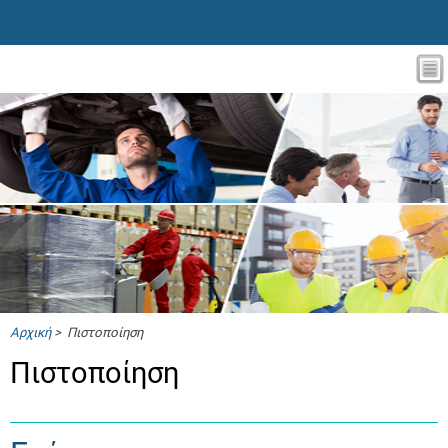
Αρχική
> Πιστοποίηση
Πιστοποίηση