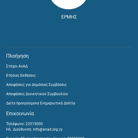
ΕΡΜΗΣ
Πλοήγηση
Στόχοι ΑνΑΔ
Ετήσιες Εκθέσεις
Αποφάσεις για Δημόσιες Συμβάσεις
Αποφάσεις Διοικητικού Συμβουλίου
Δείτε προηγούμενα Ενημερωτικά Δελτία
Επικοινωνία
Τηλέφωνο: 22515000
Ηλ. Διεύθυνση:
info@anad.org.cy