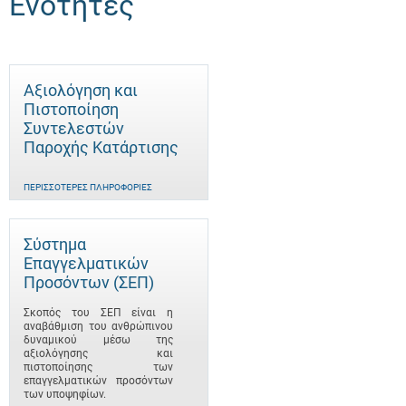
Ενότητες
Αξιολόγηση και
Πιστοποίηση
Συντελεστών
Παροχής Κατάρτισης
ΠΕΡΙΣΣΌΤΕΡΕΣ ΠΛΗΡΟΦΟΡΊΕΣ
Σύστημα
Επαγγελματικών
Προσόντων (ΣΕΠ)
Σκοπός του ΣΕΠ είναι η
αναβάθμιση του ανθρώπινου
δυναμικού μέσω της
αξιολόγησης και
πιστοποίησης των
επαγγελματικών προσόντων
των υποψηφίων.