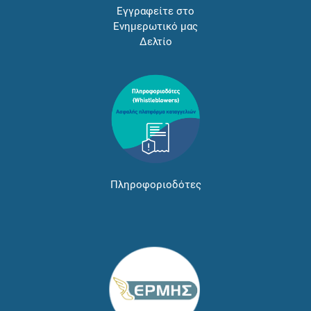
Εγγραφείτε στο
Ενημερωτικό μας
Δελτίο
Πληροφοριοδότες