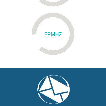
ΕΡΜΗΣ