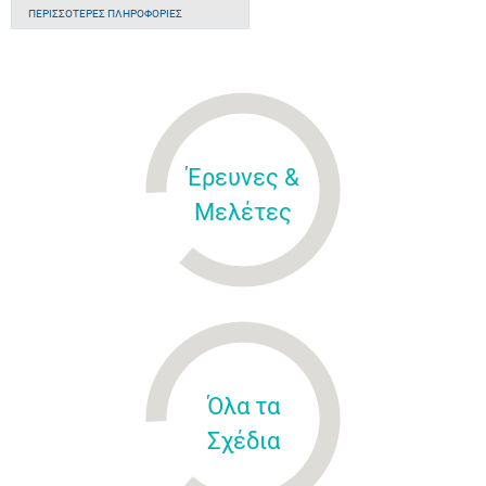
ΠΕΡΙΣΣΌΤΕΡΕΣ ΠΛΗΡΟΦΟΡΊΕΣ
Έρευνες &
Μελέτες
Όλα τα
Σχέδια