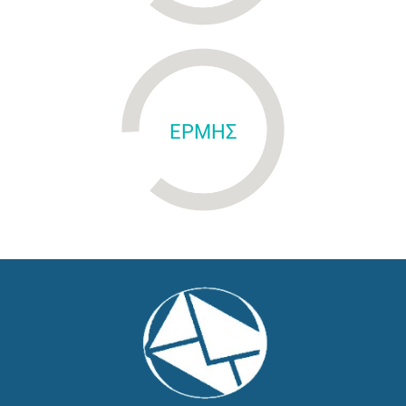
ΕΡΜΗΣ