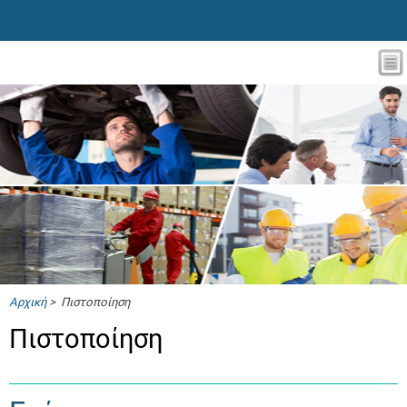
Αρχική
> Πιστοποίηση
Πιστοποίηση