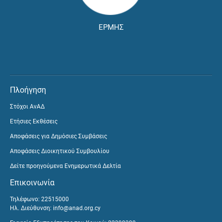
ΕΡΜΗΣ
Πλοήγηση
Στόχοι ΑνΑΔ
Ετήσιες Εκθέσεις
Αποφάσεις για Δημόσιες Συμβάσεις
Αποφάσεις Διοικητικού Συμβουλίου
Δείτε προηγούμενα Ενημερωτικά Δελτία
Επικοινωνία
Τηλέφωνο: 22515000
Ηλ. Διεύθυνση:
info@anad.org.cy