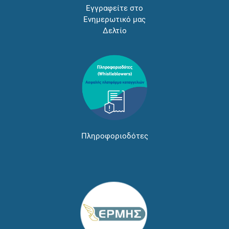
Εγγραφείτε στο
Ενημερωτικό μας
Δελτίο
Πληροφοριοδότες