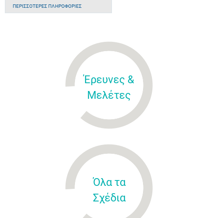
ΠΕΡΙΣΣΌΤΕΡΕΣ ΠΛΗΡΟΦΟΡΊΕΣ
Έρευνες &
Μελέτες
Όλα τα
Σχέδια