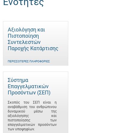
Ενότητες
Αξιολόγηση και
Πιστοποίηση
Συντελεστών
Παροχής Κατάρτισης
ΠΕΡΙΣΣΌΤΕΡΕΣ ΠΛΗΡΟΦΟΡΊΕΣ
Σύστημα
Επαγγελματικών
Προσόντων (ΣΕΠ)
Σκοπός του ΣΕΠ είναι η
αναβάθμιση του ανθρώπινου
δυναμικού μέσω της
αξιολόγησης και
πιστοποίησης των
επαγγελματικών προσόντων
των υποψηφίων.