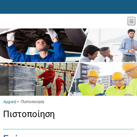
Αρχική
> Πιστοποίηση
Πιστοποίηση