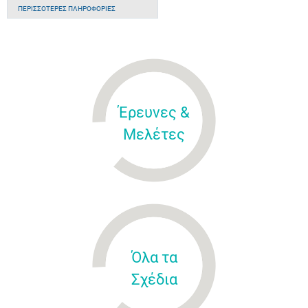
ΠΕΡΙΣΣΌΤΕΡΕΣ ΠΛΗΡΟΦΟΡΊΕΣ
Έρευνες &
Μελέτες
Όλα τα
Σχέδια