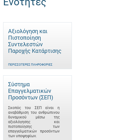
Ενότητες
Αξιολόγηση και
Πιστοποίηση
Συντελεστών
Παροχής Κατάρτισης
ΠΕΡΙΣΣΌΤΕΡΕΣ ΠΛΗΡΟΦΟΡΊΕΣ
Σύστημα
Επαγγελματικών
Προσόντων (ΣΕΠ)
Σκοπός του ΣΕΠ είναι η
αναβάθμιση του ανθρώπινου
δυναμικού μέσω της
αξιολόγησης και
πιστοποίησης των
επαγγελματικών προσόντων
των υποψηφίων.