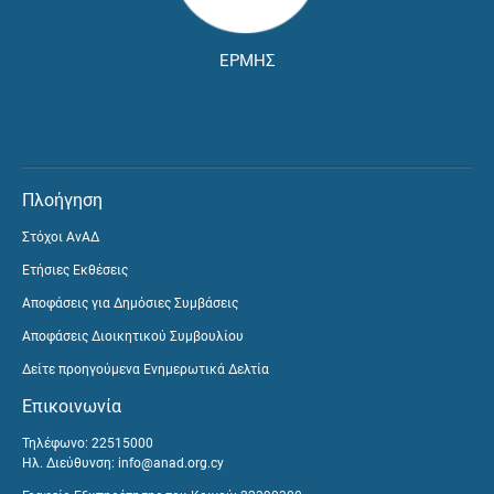
ΕΡΜΗΣ
Πλοήγηση
Στόχοι ΑνΑΔ
Ετήσιες Εκθέσεις
Αποφάσεις για Δημόσιες Συμβάσεις
Αποφάσεις Διοικητικού Συμβουλίου
Δείτε προηγούμενα Ενημερωτικά Δελτία
Επικοινωνία
Τηλέφωνο: 22515000
Ηλ. Διεύθυνση:
info@anad.org.cy