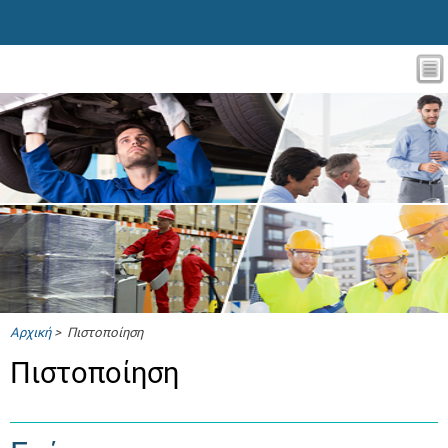
Αρχική
> Πιστοποίηση
Πιστοποίηση