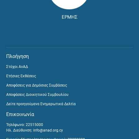
ΕΡΜΗΣ
Πλοήγηση
Στόχοι ΑνΑΔ
Ετήσιες Εκθέσεις
Αποφάσεις για Δημόσιες Συμβάσεις
Αποφάσεις Διοικητικού Συμβουλίου
Δείτε προηγούμενα Ενημερωτικά Δελτία
Επικοινωνία
Τηλέφωνο: 22515000
Ηλ. Διεύθυνση:
info@anad.org.cy