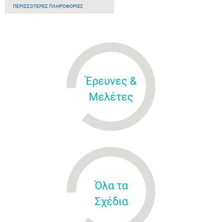
ΠΕΡΙΣΣΌΤΕΡΕΣ ΠΛΗΡΟΦΟΡΊΕΣ
Έρευνες &
Μελέτες
Όλα τα
Σχέδια