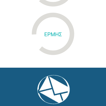
ΕΡΜΗΣ