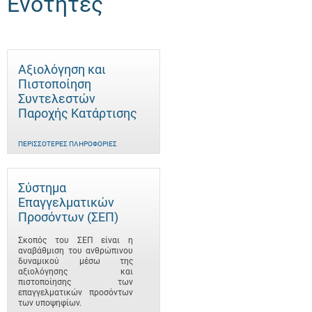
Ενότητες
Αξιολόγηση και
Πιστοποίηση
Συντελεστών
Παροχής Κατάρτισης
ΠΕΡΙΣΣΌΤΕΡΕΣ ΠΛΗΡΟΦΟΡΊΕΣ
Σύστημα
Επαγγελματικών
Προσόντων (ΣΕΠ)
Σκοπός του ΣΕΠ είναι η
αναβάθμιση του ανθρώπινου
δυναμικού μέσω της
αξιολόγησης και
πιστοποίησης των
επαγγελματικών προσόντων
των υποψηφίων.