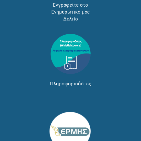
Εγγραφείτε στο
Ενημερωτικό μας
Δελτίο
Πληροφοριοδότες