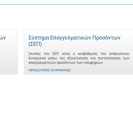
τών
Σύστημα Επαγγελματικών Προσόντων
(ΣΕΠ)
Σκοπός του ΣΕΠ είναι η αναβάθμιση του ανθρώπινου
δυναμικού μέσω της αξιολόγησης και πιστοποίησης των
επαγγελματικών προσόντων των υποψηφίων.
ΠΕΡΙΣΣΌΤΕΡΕΣ ΠΛΗΡΟΦΟΡΊΕΣ