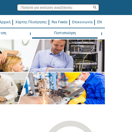
Αρχική
Χάρτης Πλοήγησης
Rss Feeds
Επικοινωνία
EN
τιση
Πιστοποίηση