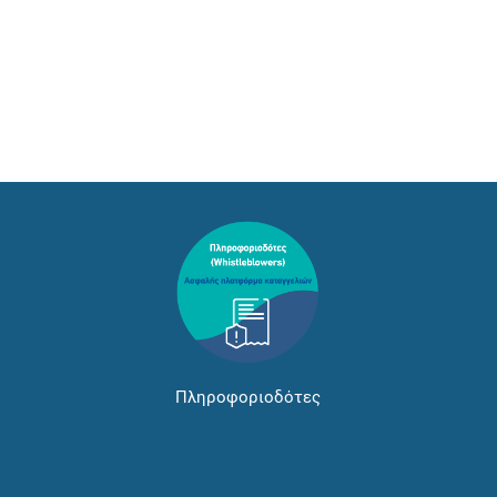
Πληροφοριοδότες