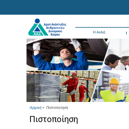
Η ΑνΑΔ
Αρχική
> Πιστοποίηση
Πιστοποίηση