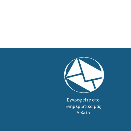
Εγγραφείτε στο
Ενημερωτικό μας
Δελτίο