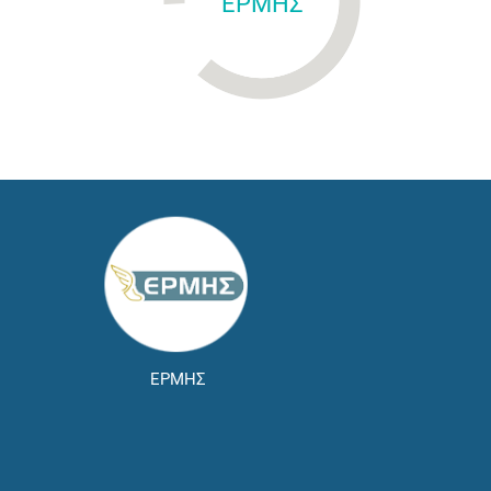
ΕΡΜΗΣ
ΕΡΜΗΣ