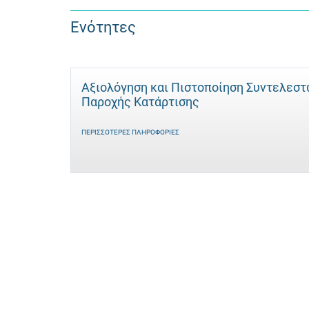
Ενότητες
Αξιολόγηση και Πιστοποίηση Συντελεσ
Παροχής Κατάρτισης
ΠΕΡΙΣΣΌΤΕΡΕΣ ΠΛΗΡΟΦΟΡΊΕΣ