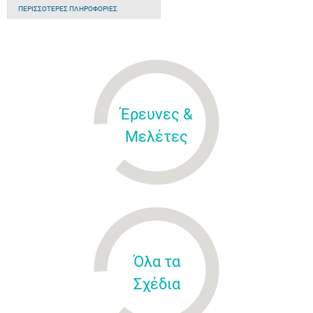
ΠΕΡΙΣΣΌΤΕΡΕΣ ΠΛΗΡΟΦΟΡΊΕΣ
Έρευνες &
Μελέτες
Όλα τα
Σχέδια