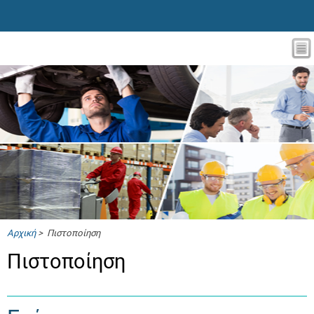
Αρχική
> Πιστοποίηση
Πιστοποίηση