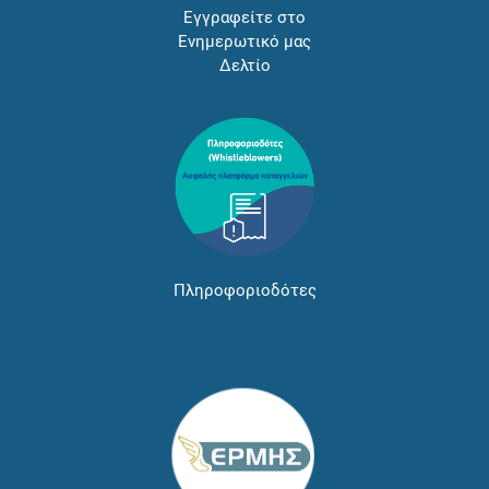
Εγγραφείτε στο
Ενημερωτικό μας
Δελτίο
Πληροφοριοδότες