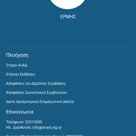
ΕΡΜΗΣ
Πλοήγηση
Στόχοι ΑνΑΔ
Ετήσιες Εκθέσεις
Αποφάσεις για Δημόσιες Συμβάσεις
Αποφάσεις Διοικητικού Συμβουλίου
Δείτε προηγούμενα Ενημερωτικά Δελτία
Επικοινωνία
Τηλέφωνο: 22515000
Ηλ. Διεύθυνση:
info@anad.org.cy