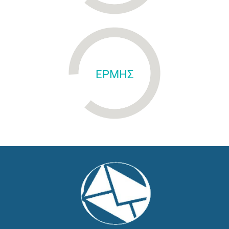
ΕΡΜΗΣ