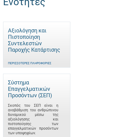
Ενότητες
Αξιολόγηση και
Πιστοποίηση
Συντελεστών
Παροχής Κατάρτισης
ΠΕΡΙΣΣΌΤΕΡΕΣ ΠΛΗΡΟΦΟΡΊΕΣ
Σύστημα
Επαγγελματικών
Προσόντων (ΣΕΠ)
Σκοπός του ΣΕΠ είναι η
αναβάθμιση του ανθρώπινου
δυναμικού μέσω της
αξιολόγησης και
πιστοποίησης των
επαγγελματικών προσόντων
των υποψηφίων.