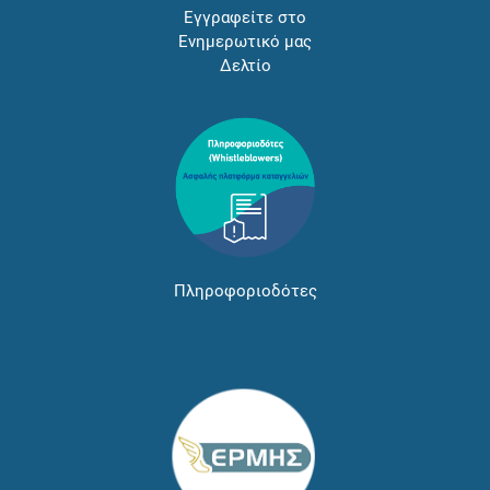
Εγγραφείτε στο
Ενημερωτικό μας
Δελτίο
Πληροφοριοδότες