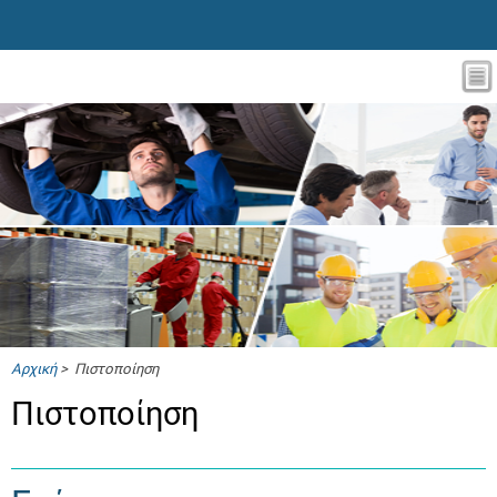
Αρχική
> Πιστοποίηση
Πιστοποίηση