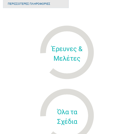
ΠΕΡΙΣΣΌΤΕΡΕΣ ΠΛΗΡΟΦΟΡΊΕΣ
Έρευνες &
Μελέτες
Όλα τα
Σχέδια