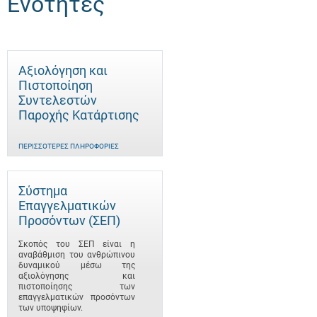
Ενότητες
Αξιολόγηση και
Πιστοποίηση
Συντελεστών
Παροχής Κατάρτισης
ΠΕΡΙΣΣΌΤΕΡΕΣ ΠΛΗΡΟΦΟΡΊΕΣ
Σύστημα
Επαγγελματικών
Προσόντων (ΣΕΠ)
Σκοπός του ΣΕΠ είναι η
αναβάθμιση του ανθρώπινου
δυναμικού μέσω της
αξιολόγησης και
πιστοποίησης των
επαγγελματικών προσόντων
των υποψηφίων.