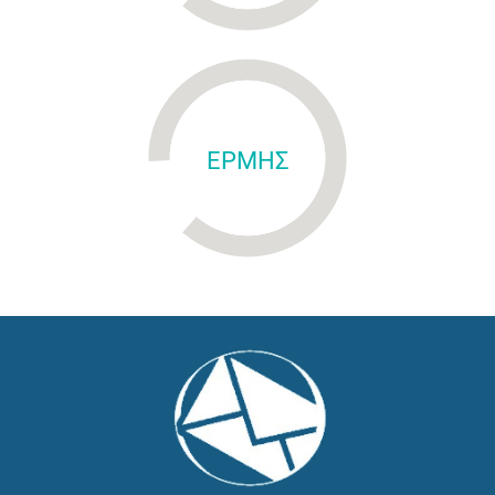
ΕΡΜΗΣ