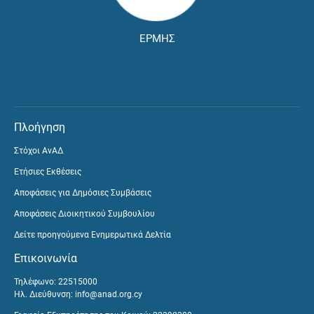
ΕΡΜΗΣ
Πλοήγηση
Στόχοι ΑνΑΔ
Ετήσιες Εκθέσεις
Αποφάσεις για Δημόσιες Συμβάσεις
Αποφάσεις Διοικητικού Συμβουλίου
Δείτε προηγούμενα Ενημερωτικά Δελτία
Επικοινωνία
Τηλέφωνο: 22515000
Ηλ. Διεύθυνση:
info@anad.org.cy