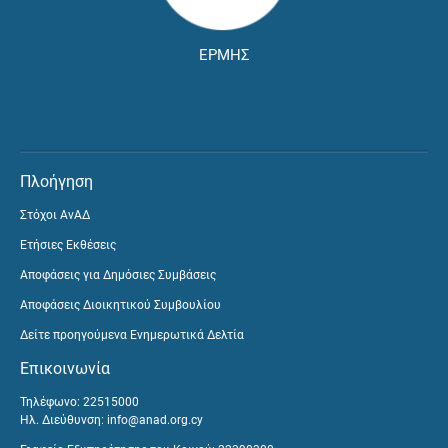
ΕΡΜΗΣ
Πλοήγηση
Στόχοι ΑνΑΔ
Ετήσιες Εκθέσεις
Αποφάσεις για Δημόσιες Συμβάσεις
Αποφάσεις Διοικητικού Συμβουλίου
Δείτε προηγούμενα Ενημερωτικά Δελτία
Επικοινωνία
Τηλέφωνο: 22515000
Ηλ. Διεύθυνση:
info@anad.org.cy