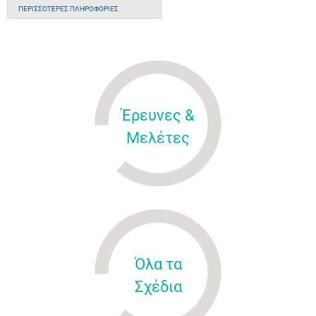
ΠΕΡΙΣΣΌΤΕΡΕΣ ΠΛΗΡΟΦΟΡΊΕΣ
Έρευνες &
Μελέτες
Όλα τα
Σχέδια