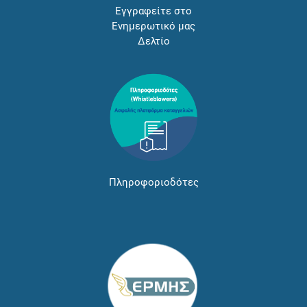
Εγγραφείτε στο
Ενημερωτικό μας
Δελτίο
Πληροφοριοδότες