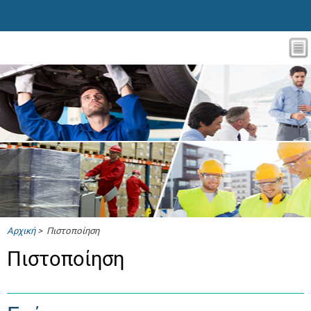
Αρχική
> Πιστοποίηση
Πιστοποίηση