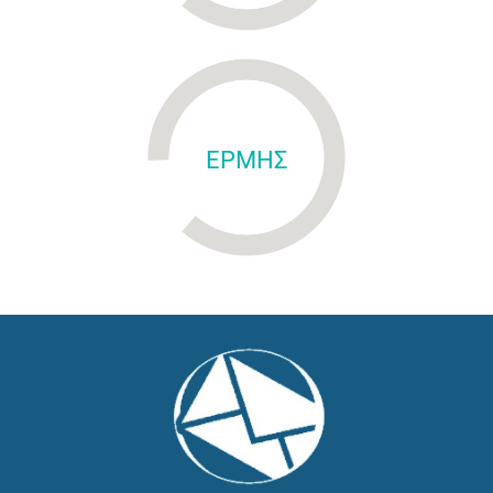
ΕΡΜΗΣ