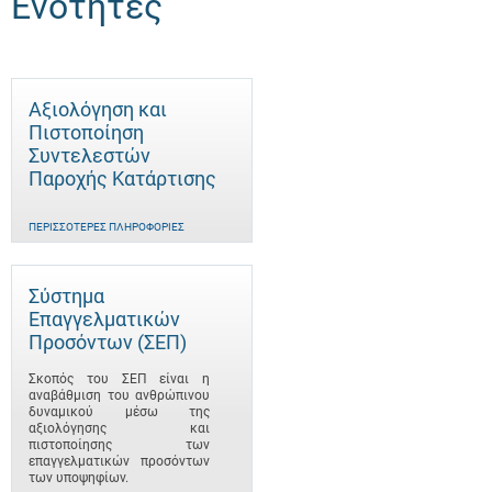
Ενότητες
Αξιολόγηση και
Πιστοποίηση
Συντελεστών
Παροχής Κατάρτισης
ΠΕΡΙΣΣΌΤΕΡΕΣ ΠΛΗΡΟΦΟΡΊΕΣ
Σύστημα
Επαγγελματικών
Προσόντων (ΣΕΠ)
Σκοπός του ΣΕΠ είναι η
αναβάθμιση του ανθρώπινου
δυναμικού μέσω της
αξιολόγησης και
πιστοποίησης των
επαγγελματικών προσόντων
των υποψηφίων.