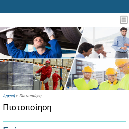
Αρχική
> Πιστοποίηση
Πιστοποίηση