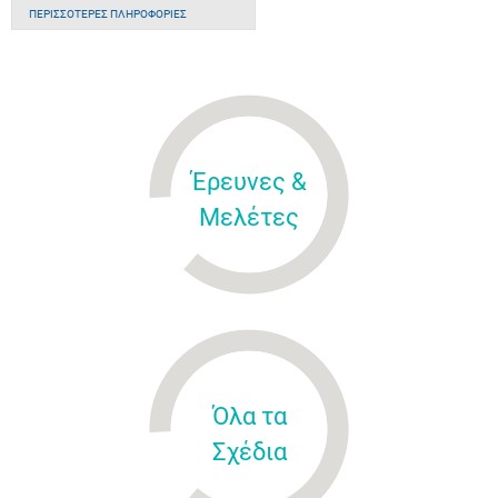
ΠΕΡΙΣΣΌΤΕΡΕΣ ΠΛΗΡΟΦΟΡΊΕΣ
Έρευνες &
Μελέτες
Όλα τα
Σχέδια