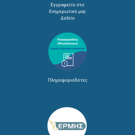
Εγγραφείτε στο
Ενημερωτικό μας
Δελτίο
Πληροφοριοδότες