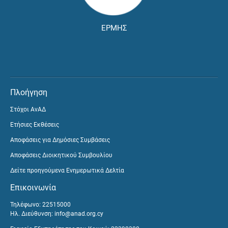
ΕΡΜΗΣ
Πλοήγηση
Στόχοι ΑνΑΔ
Ετήσιες Εκθέσεις
Αποφάσεις για Δημόσιες Συμβάσεις
Αποφάσεις Διοικητικού Συμβουλίου
Δείτε προηγούμενα Ενημερωτικά Δελτία
Επικοινωνία
Τηλέφωνο: 22515000
Ηλ. Διεύθυνση:
info@anad.org.cy