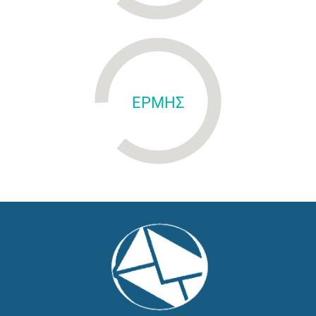
ΕΡΜΗΣ