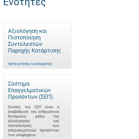
Ενότητες
Αξιολόγηση και
Πιστοποίηση
Συντελεστών
Παροχής Κατάρτισης
ΠΕΡΙΣΣΌΤΕΡΕΣ ΠΛΗΡΟΦΟΡΊΕΣ
Σύστημα
Επαγγελματικών
Προσόντων (ΣΕΠ)
Σκοπός του ΣΕΠ είναι η
αναβάθμιση του ανθρώπινου
δυναμικού μέσω της
αξιολόγησης και
πιστοποίησης των
επαγγελματικών προσόντων
των υποψηφίων.