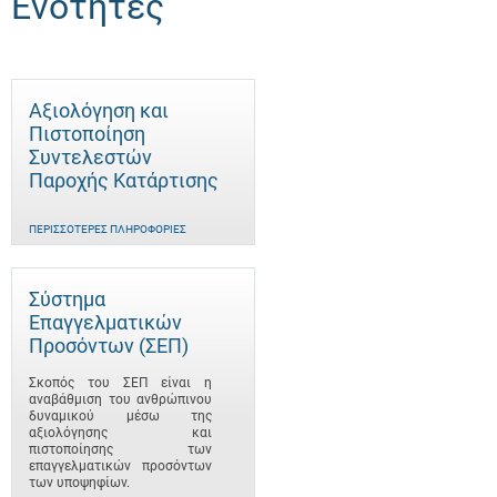
Ενότητες
Αξιολόγηση και
Πιστοποίηση
Συντελεστών
Παροχής Κατάρτισης
ΠΕΡΙΣΣΌΤΕΡΕΣ ΠΛΗΡΟΦΟΡΊΕΣ
Σύστημα
Επαγγελματικών
Προσόντων (ΣΕΠ)
Σκοπός του ΣΕΠ είναι η
αναβάθμιση του ανθρώπινου
δυναμικού μέσω της
αξιολόγησης και
πιστοποίησης των
επαγγελματικών προσόντων
των υποψηφίων.