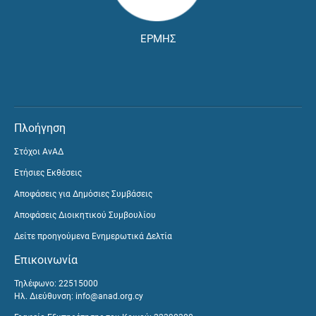
ΕΡΜΗΣ
Πλοήγηση
Στόχοι ΑνΑΔ
Ετήσιες Εκθέσεις
Αποφάσεις για Δημόσιες Συμβάσεις
Αποφάσεις Διοικητικού Συμβουλίου
Δείτε προηγούμενα Ενημερωτικά Δελτία
Επικοινωνία
Τηλέφωνο: 22515000
Ηλ. Διεύθυνση:
info@anad.org.cy