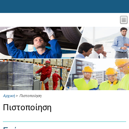
Αρχική
> Πιστοποίηση
Πιστοποίηση