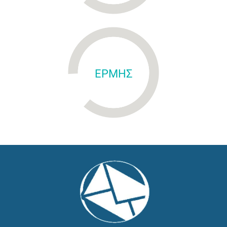
ΕΡΜΗΣ