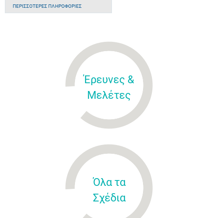
ΠΕΡΙΣΣΌΤΕΡΕΣ ΠΛΗΡΟΦΟΡΊΕΣ
Έρευνες &
Μελέτες
Όλα τα
Σχέδια