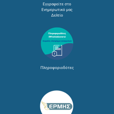
Εγγραφείτε στο
Ενημερωτικό μας
Δελτίο
Πληροφοριοδότες