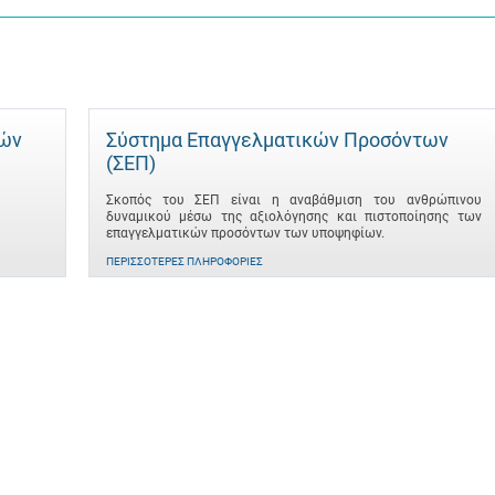
τών
Σύστημα Επαγγελματικών Προσόντων
(ΣΕΠ)
Σκοπός του ΣΕΠ είναι η αναβάθμιση του ανθρώπινου
δυναμικού μέσω της αξιολόγησης και πιστοποίησης των
επαγγελματικών προσόντων των υποψηφίων.
ΠΕΡΙΣΣΌΤΕΡΕΣ ΠΛΗΡΟΦΟΡΊΕΣ