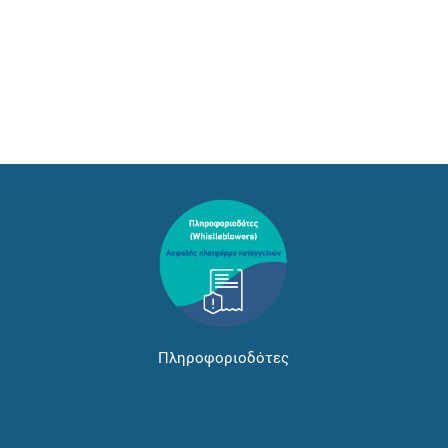
Πληροφοριοδότες