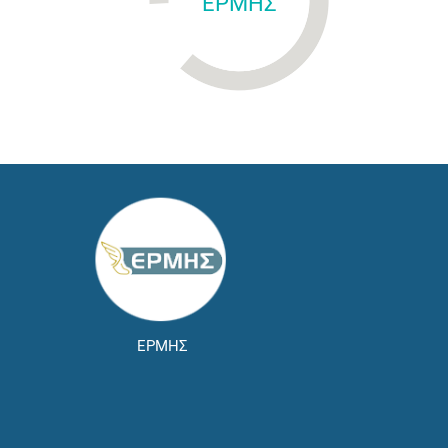
ΕΡΜΗΣ
ΕΡΜΗΣ