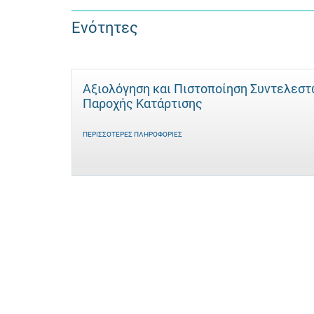
Ενότητες
Αξιολόγηση και Πιστοποίηση Συντελεσ
Παροχής Κατάρτισης
ΠΕΡΙΣΣΌΤΕΡΕΣ ΠΛΗΡΟΦΟΡΊΕΣ