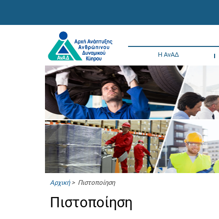
Η ΑνΑΔ
Αρχική
> Πιστοποίηση
Πιστοποίηση