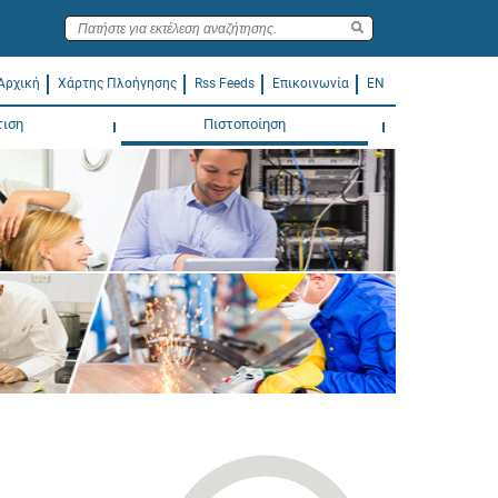
Αρχική
Χάρτης Πλοήγησης
Rss Feeds
Επικοινωνία
EN
τιση
Πιστοποίηση