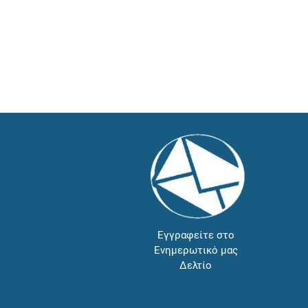
Εγγραφείτε στο
Ενημερωτικό μας
Δελτίο