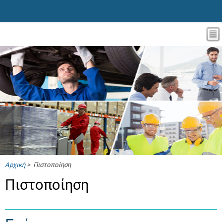
Αρχική
> Πιστοποίηση
Πιστοποίηση