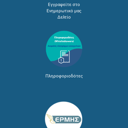
Εγγραφείτε στο
Ενημερωτικό μας
Δελτίο
Πληροφοριοδότες