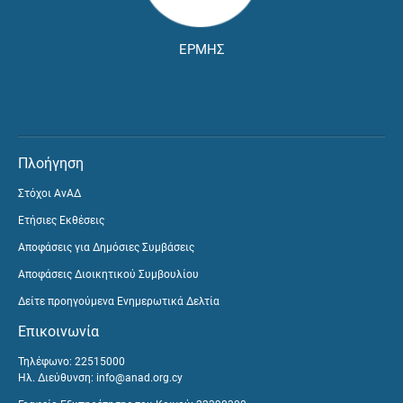
ΕΡΜΗΣ
Πλοήγηση
Στόχοι ΑνΑΔ
Ετήσιες Εκθέσεις
Αποφάσεις για Δημόσιες Συμβάσεις
Αποφάσεις Διοικητικού Συμβουλίου
Δείτε προηγούμενα Ενημερωτικά Δελτία
Επικοινωνία
Τηλέφωνο: 22515000
Ηλ. Διεύθυνση:
info@anad.org.cy