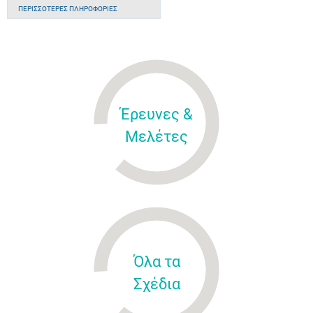
ΠΕΡΙΣΣΌΤΕΡΕΣ ΠΛΗΡΟΦΟΡΊΕΣ
Έρευνες &
Μελέτες
Όλα τα
Σχέδια