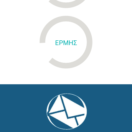
ΕΡΜΗΣ