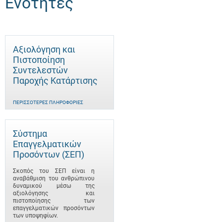
Ενότητες
Αξιολόγηση και
Πιστοποίηση
Συντελεστών
Παροχής Κατάρτισης
ΠΕΡΙΣΣΌΤΕΡΕΣ ΠΛΗΡΟΦΟΡΊΕΣ
Σύστημα
Επαγγελματικών
Προσόντων (ΣΕΠ)
Σκοπός του ΣΕΠ είναι η
αναβάθμιση του ανθρώπινου
δυναμικού μέσω της
αξιολόγησης και
πιστοποίησης των
επαγγελματικών προσόντων
των υποψηφίων.