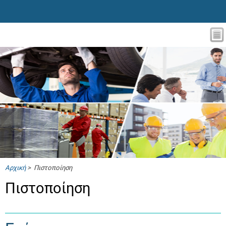
Αρχική
> Πιστοποίηση
Πιστοποίηση