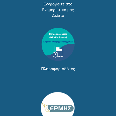
Εγγραφείτε στο
Ενημερωτικό μας
Δελτίο
Πληροφοριοδότες