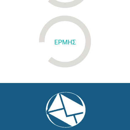
ΕΡΜΗΣ