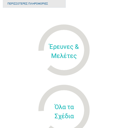
ΠΕΡΙΣΣΌΤΕΡΕΣ ΠΛΗΡΟΦΟΡΊΕΣ
Έρευνες &
Μελέτες
Όλα τα
Σχέδια