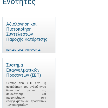
Ενότητες
Αξιολόγηση και
Πιστοποίηση
Συντελεστών
Παροχής Κατάρτισης
ΠΕΡΙΣΣΌΤΕΡΕΣ ΠΛΗΡΟΦΟΡΊΕΣ
Σύστημα
Επαγγελματικών
Προσόντων (ΣΕΠ)
Σκοπός του ΣΕΠ είναι η
αναβάθμιση του ανθρώπινου
δυναμικού μέσω της
αξιολόγησης και
πιστοποίησης των
επαγγελματικών προσόντων
των υποψηφίων.