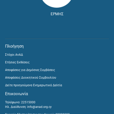
ΕΡΜΗΣ
Πλοήγηση
Στόχοι ΑνΑΔ
Ετήσιες Εκθέσεις
Αποφάσεις για Δημόσιες Συμβάσεις
Αποφάσεις Διοικητικού Συμβουλίου
Δείτε προηγούμενα Ενημερωτικά Δελτία
Επικοινωνία
Τηλέφωνο: 22515000
Ηλ. Διεύθυνση:
info@anad.org.cy