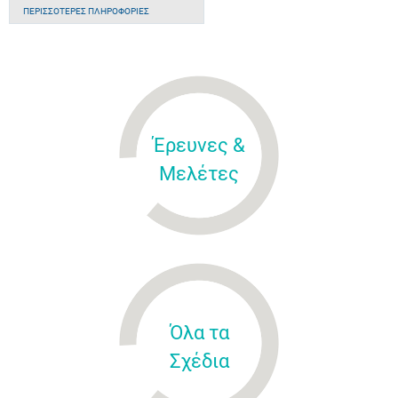
ΠΕΡΙΣΣΌΤΕΡΕΣ ΠΛΗΡΟΦΟΡΊΕΣ
Έρευνες &
Μελέτες
Όλα τα
Σχέδια