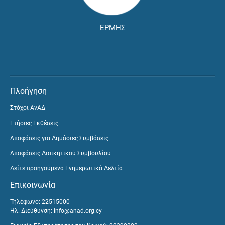
ΕΡΜΗΣ
Πλοήγηση
Στόχοι ΑνΑΔ
Ετήσιες Εκθέσεις
Αποφάσεις για Δημόσιες Συμβάσεις
Αποφάσεις Διοικητικού Συμβουλίου
Δείτε προηγούμενα Ενημερωτικά Δελτία
Επικοινωνία
Τηλέφωνο: 22515000
Ηλ. Διεύθυνση:
info@anad.org.cy