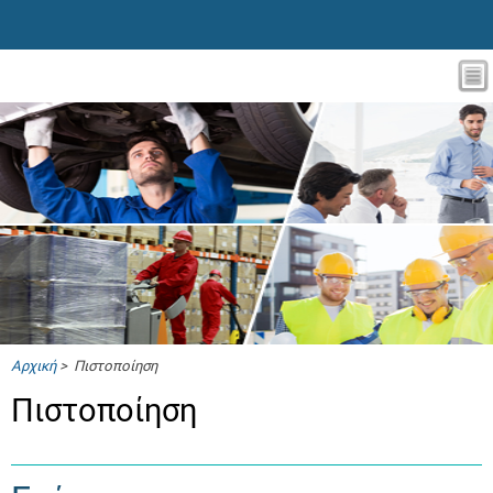
Αρχική
> Πιστοποίηση
Πιστοποίηση