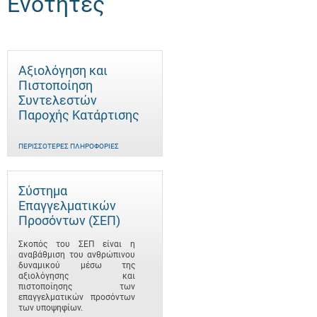
Ενότητες
Αξιολόγηση και
Πιστοποίηση
Συντελεστών
Παροχής Κατάρτισης
ΠΕΡΙΣΣΌΤΕΡΕΣ ΠΛΗΡΟΦΟΡΊΕΣ
Σύστημα
Επαγγελματικών
Προσόντων (ΣΕΠ)
Σκοπός του ΣΕΠ είναι η
αναβάθμιση του ανθρώπινου
δυναμικού μέσω της
αξιολόγησης και
πιστοποίησης των
επαγγελματικών προσόντων
των υποψηφίων.