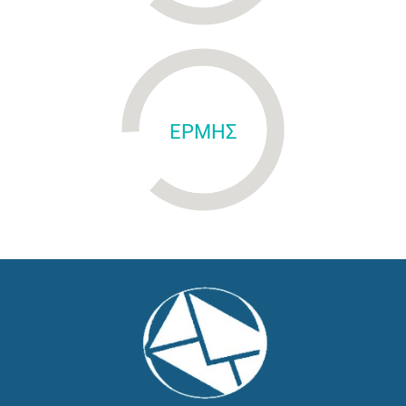
ΕΡΜΗΣ