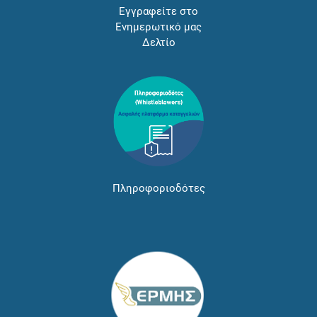
Εγγραφείτε στο
Ενημερωτικό μας
Δελτίο
Πληροφοριοδότες