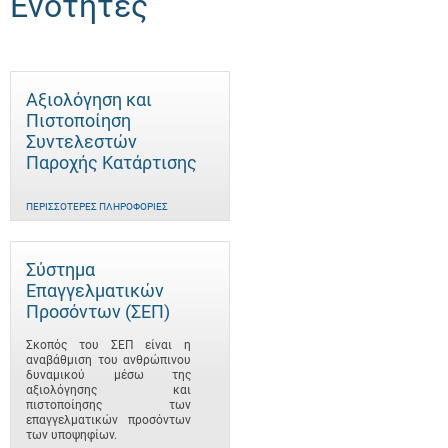
Ενότητες
Αξιολόγηση και
Πιστοποίηση
Συντελεστών
Παροχής Κατάρτισης
ΠΕΡΙΣΣΌΤΕΡΕΣ ΠΛΗΡΟΦΟΡΊΕΣ
Σύστημα
Επαγγελματικών
Προσόντων (ΣΕΠ)
Σκοπός του ΣΕΠ είναι η
αναβάθμιση του ανθρώπινου
δυναμικού μέσω της
αξιολόγησης και
πιστοποίησης των
επαγγελματικών προσόντων
των υποψηφίων.