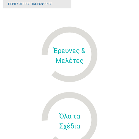
ΠΕΡΙΣΣΌΤΕΡΕΣ ΠΛΗΡΟΦΟΡΊΕΣ
Έρευνες &
Μελέτες
Όλα τα
Σχέδια