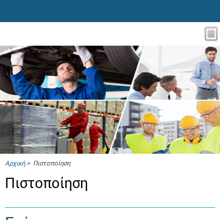
Αρχική
> Πιστοποίηση
Πιστοποίηση