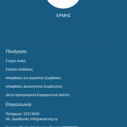
ΕΡΜΗΣ
Πλοήγηση
Στόχοι ΑνΑΔ
Ετήσιες Εκθέσεις
Αποφάσεις για Δημόσιες Συμβάσεις
Αποφάσεις Διοικητικού Συμβουλίου
Δείτε προηγούμενα Ενημερωτικά Δελτία
Επικοινωνία
Τηλέφωνο: 22515000
Ηλ. Διεύθυνση:
info@anad.org.cy