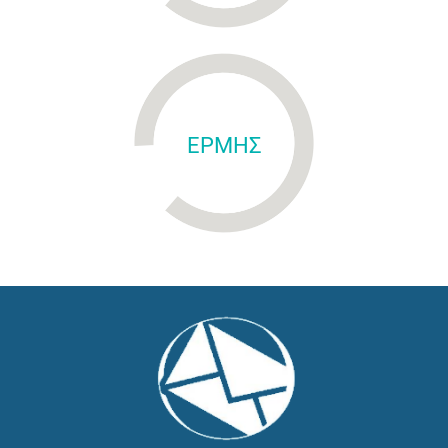
ΕΡΜΗΣ