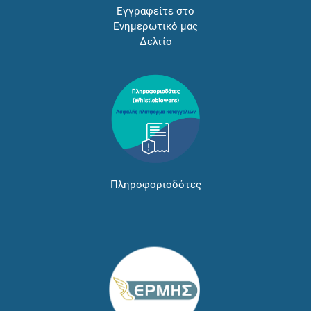
Εγγραφείτε στο
Ενημερωτικό μας
Δελτίο
Πληροφοριοδότες