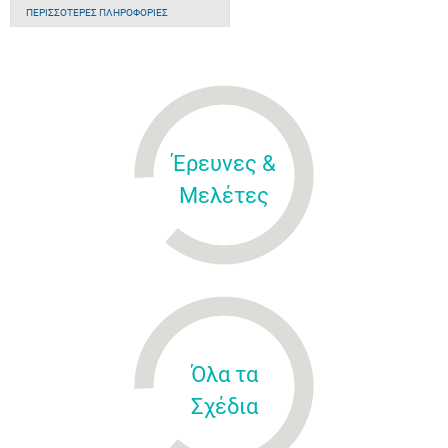
ΠΕΡΙΣΣΌΤΕΡΕΣ ΠΛΗΡΟΦΟΡΊΕΣ
Έρευνες &
Μελέτες
Όλα τα
Σχέδια