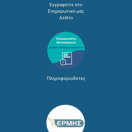
Εγγραφείτε στο
Ενημερωτικό μας
Δελτίο
Πληροφοριοδότες