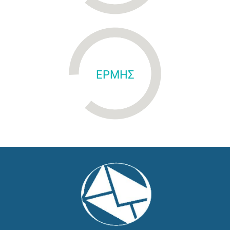
ΕΡΜΗΣ