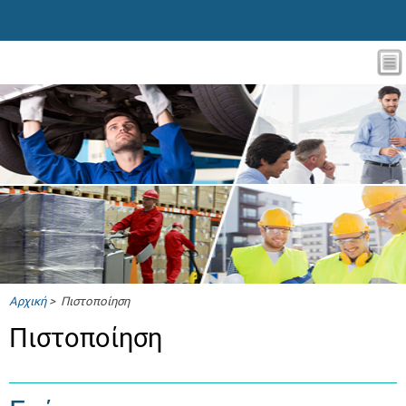
Αρχική
> Πιστοποίηση
Πιστοποίηση