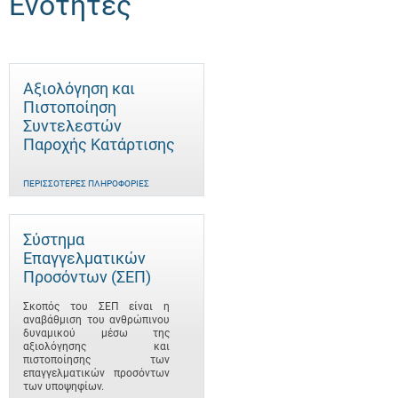
Ενότητες
Αξιολόγηση και
Πιστοποίηση
Συντελεστών
Παροχής Κατάρτισης
ΠΕΡΙΣΣΌΤΕΡΕΣ ΠΛΗΡΟΦΟΡΊΕΣ
Σύστημα
Επαγγελματικών
Προσόντων (ΣΕΠ)
Σκοπός του ΣΕΠ είναι η
αναβάθμιση του ανθρώπινου
δυναμικού μέσω της
αξιολόγησης και
πιστοποίησης των
επαγγελματικών προσόντων
των υποψηφίων.