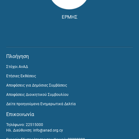
ΕΡΜΗΣ
Πλοήγηση
Στόχοι ΑνΑΔ
Ετήσιες Εκθέσεις
Αποφάσεις για Δημόσιες Συμβάσεις
Αποφάσεις Διοικητικού Συμβουλίου
Δείτε προηγούμενα Ενημερωτικά Δελτία
Επικοινωνία
Τηλέφωνο: 22515000
Ηλ. Διεύθυνση:
info@anad.org.cy