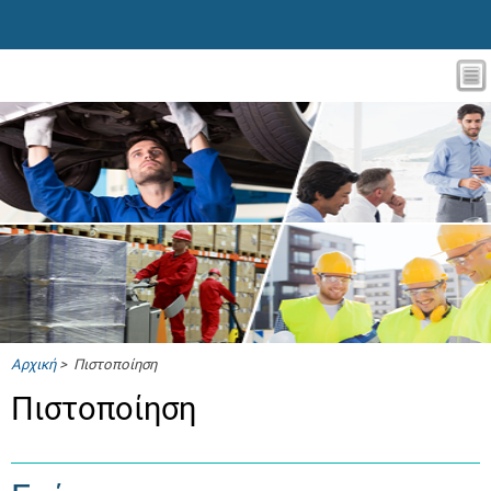
Αρχική
> Πιστοποίηση
Πιστοποίηση