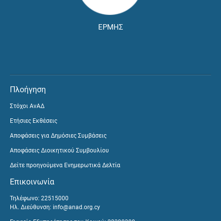
ΕΡΜΗΣ
Πλοήγηση
Στόχοι ΑνΑΔ
Ετήσιες Εκθέσεις
Αποφάσεις για Δημόσιες Συμβάσεις
Αποφάσεις Διοικητικού Συμβουλίου
Δείτε προηγούμενα Ενημερωτικά Δελτία
Επικοινωνία
Τηλέφωνο: 22515000
Ηλ. Διεύθυνση:
info@anad.org.cy