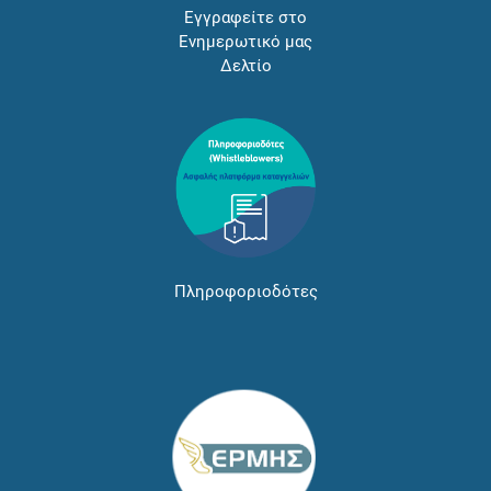
Εγγραφείτε στο
Ενημερωτικό μας
Δελτίο
Πληροφοριοδότες