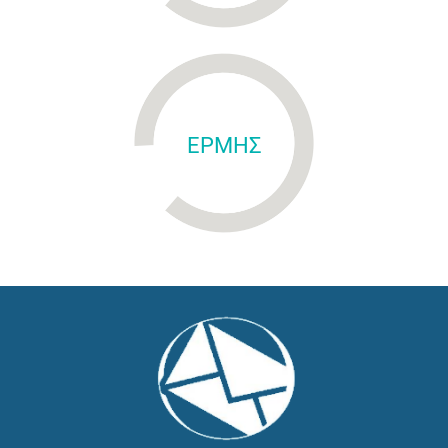
ΕΡΜΗΣ