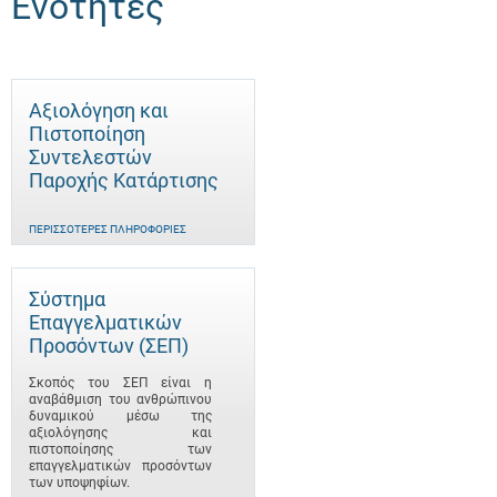
Ενότητες
Αξιολόγηση και
Πιστοποίηση
Συντελεστών
Παροχής Κατάρτισης
ΠΕΡΙΣΣΌΤΕΡΕΣ ΠΛΗΡΟΦΟΡΊΕΣ
Σύστημα
Επαγγελματικών
Προσόντων (ΣΕΠ)
Σκοπός του ΣΕΠ είναι η
αναβάθμιση του ανθρώπινου
δυναμικού μέσω της
αξιολόγησης και
πιστοποίησης των
επαγγελματικών προσόντων
των υποψηφίων.