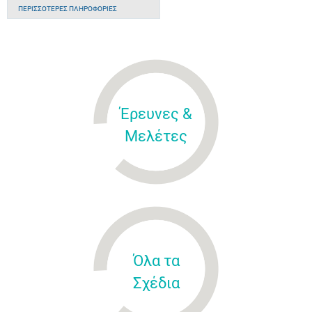
ΠΕΡΙΣΣΌΤΕΡΕΣ ΠΛΗΡΟΦΟΡΊΕΣ
Έρευνες &
Μελέτες
Όλα τα
Σχέδια