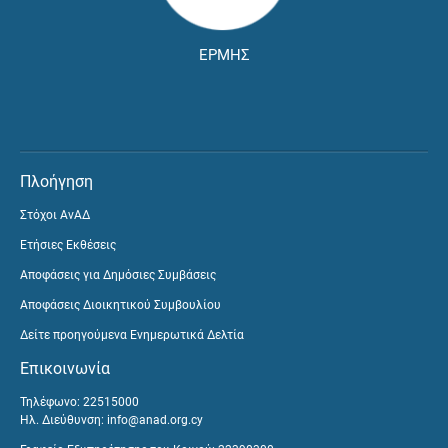
ΕΡΜΗΣ
Πλοήγηση
Στόχοι ΑνΑΔ
Ετήσιες Εκθέσεις
Αποφάσεις για Δημόσιες Συμβάσεις
Αποφάσεις Διοικητικού Συμβουλίου
Δείτε προηγούμενα Ενημερωτικά Δελτία
Επικοινωνία
Τηλέφωνο: 22515000
Ηλ. Διεύθυνση:
info@anad.org.cy