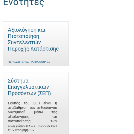
Ενότητες
Αξιολόγηση και
Πιστοποίηση
Συντελεστών
Παροχής Κατάρτισης
ΠΕΡΙΣΣΌΤΕΡΕΣ ΠΛΗΡΟΦΟΡΊΕΣ
Σύστημα
Επαγγελματικών
Προσόντων (ΣΕΠ)
Σκοπός του ΣΕΠ είναι η
αναβάθμιση του ανθρώπινου
δυναμικού μέσω της
αξιολόγησης και
πιστοποίησης των
επαγγελματικών προσόντων
των υποψηφίων.