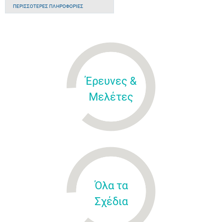
ΠΕΡΙΣΣΌΤΕΡΕΣ ΠΛΗΡΟΦΟΡΊΕΣ
Έρευνες &
Μελέτες
Όλα τα
Σχέδια