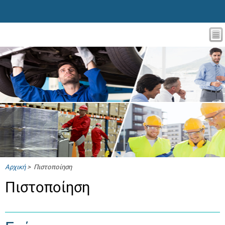
Αρχική
> Πιστοποίηση
Πιστοποίηση