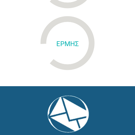
ΕΡΜΗΣ