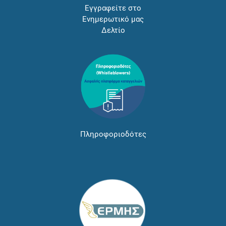
Εγγραφείτε στο
Ενημερωτικό μας
Δελτίο
Πληροφοριοδότες