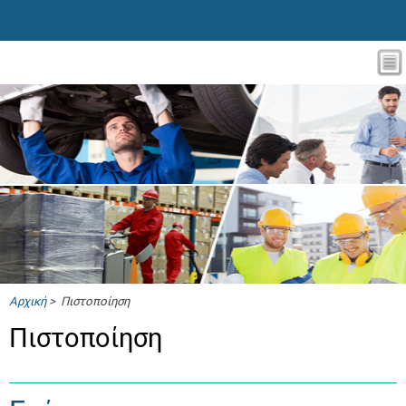
Αρχική
> Πιστοποίηση
Πιστοποίηση