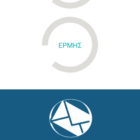
ΕΡΜΗΣ