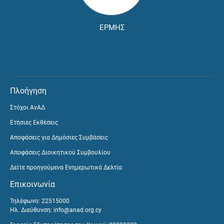
ΕΡΜΗΣ
Πλοήγηση
Στόχοι ΑνΑΔ
Ετήσιες Εκθέσεις
Αποφάσεις για Δημόσιες Συμβάσεις
Αποφάσεις Διοικητικού Συμβουλίου
Δείτε προηγούμενα Ενημερωτικά Δελτία
Επικοινωνία
Τηλέφωνο: 22515000
Ηλ. Διεύθυνση:
info@anad.org.cy