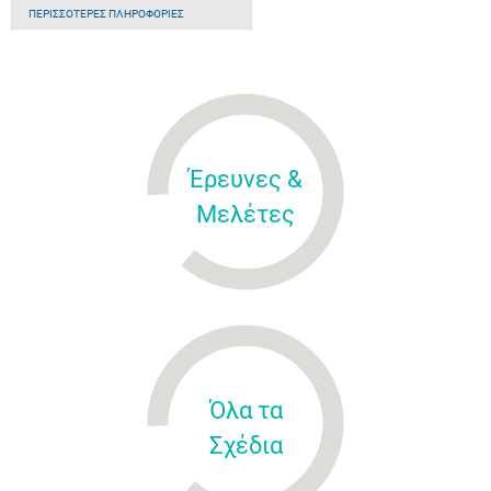
ΠΕΡΙΣΣΌΤΕΡΕΣ ΠΛΗΡΟΦΟΡΊΕΣ
Έρευνες &
Μελέτες
Όλα τα
Σχέδια