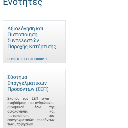
Ενότητες
Αξιολόγηση και
Πιστοποίηση
Συντελεστών
Παροχής Κατάρτισης
ΠΕΡΙΣΣΌΤΕΡΕΣ ΠΛΗΡΟΦΟΡΊΕΣ
Σύστημα
Επαγγελματικών
Προσόντων (ΣΕΠ)
Σκοπός του ΣΕΠ είναι η
αναβάθμιση του ανθρώπινου
δυναμικού μέσω της
αξιολόγησης και
πιστοποίησης των
επαγγελματικών προσόντων
των υποψηφίων.