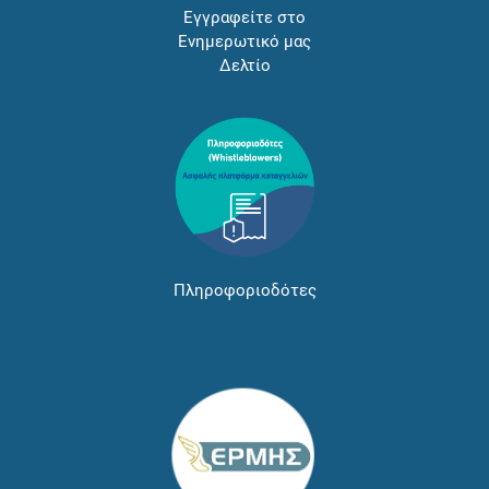
Εγγραφείτε στο
Ενημερωτικό μας
Δελτίο
Πληροφοριοδότες