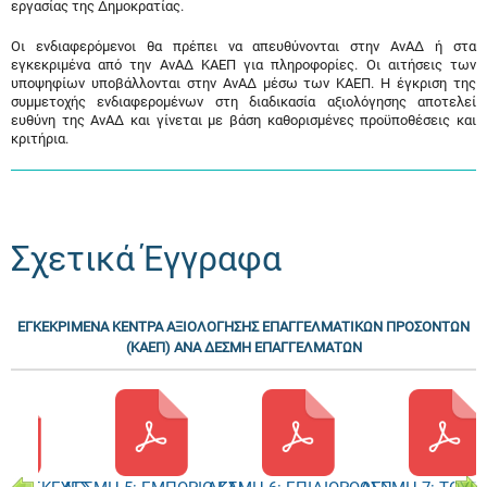
εργασίας της Δημοκρατίας.
Οι ενδιαφερόμενοι θα πρέπει να απευθύνονται στην ΑνΑΔ ή στα
εγκεκριμένα από την ΑνΑΔ ΚΑΕΠ για πληροφορίες. Οι αιτήσεις των
υποψηφίων υποβάλλονται στην ΑνΑΔ μέσω των ΚΑΕΠ. Η έγκριση της
συμμετοχής ενδιαφερομένων στη διαδικασία αξιολόγησης αποτελεί
ευθύνη της ΑνΑΔ και γίνεται με βάση καθορισμένες προϋποθέσεις και
κριτήρια.
Σχετικά Έγγραφα
ΕΓΚΕΚΡΙΜΕΝΑ ΚΕΝΤΡΑ ΑΞΙΟΛΟΓΗΣΗΣ ΕΠΑΓΓΕΛΜΑΤΙΚΩΝ ΠΡΟΣΟΝΤΩΝ
(ΚΑΕΠ) ΑΝΑ ΔΕΣΜΗ ΕΠΑΓΓΕΛΜΑΤΩΝ