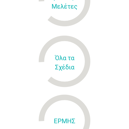
Μελέτες
Όλα τα
Σχέδια
ΕΡΜΗΣ