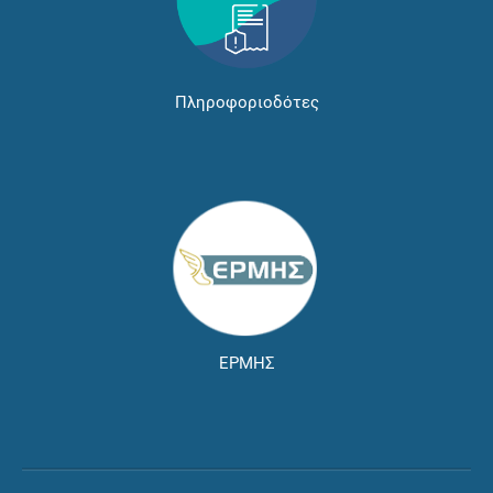
Πληροφοριοδότες
ΕΡΜΗΣ