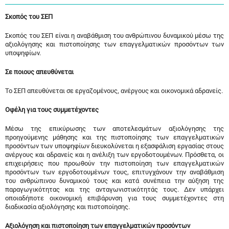
Σκοπός του ΣΕΠ
Σκοπός του ΣΕΠ είναι η αναβάθμιση του ανθρώπινου δυναμικού μέσω της
αξιολόγησης και πιστοποίησης των επαγγελματικών προσόντων των
υποψηφίων.
Σε ποιους απευθύνεται
Το ΣΕΠ απευθύνεται σε εργαζομένους, ανέργους και οικονομικά αδρανείς.
Οφέλη για τους συμμετέχοντες
Μέσω της επικύρωσης των αποτελεσμάτων αξιολόγησης της
προηγούμενης μάθησης και της πιστοποίησης των επαγγελματικών
προσόντων των υποψηφίων διευκολύνεται η εξασφάλιση εργασίας στους
ανέργους και αδρανείς και η ανέλιξη των εργοδοτουμένων. Πρόσθετα, οι
επιχειρήσεις που προωθούν την πιστοποίηση των επαγγελματικών
προσόντων των εργοδοτουμένων τους, επιτυγχάνουν την αναβάθμιση
του ανθρώπινου δυναμικού τους και κατά συνέπεια την αύξηση της
παραγωγικότητας και της ανταγωνιστικότητάς τους. Δεν υπάρχει
οποιαδήποτε οικονομική επιβάρυνση για τους συμμετέχοντες στη
διαδικασία αξιολόγησης και πιστοποίησης.
Αξιολόγηση και πιστοποίηση των επαγγελματικών προσόντων