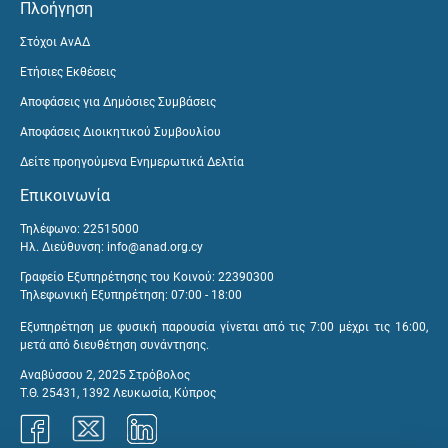
Πλοήγηση
Στόχοι ΑνΑΔ
Ετήσιες Εκθέσεις
Αποφάσεις για Δημόσιες Συμβάσεις
Αποφάσεις Διοικητικού Συμβουλίου
Δείτε προηγούμενα Ενημερωτικά Δελτία
Επικοινωνία
Τηλέφωνο: 22515000
Ηλ. Διεύθυνση:
info@anad.org.cy
Γραφείο Εξυπηρέτησης του Κοινού: 22390300
Τηλεφωνική Εξυπηρέτηση: 07:00 - 18:00
Εξυπηρέτηση με φυσική παρουσία γίνεται από τις 7:00 μέχρι τις 16:00,
μετά από διευθέτηση συνάντησης.
Αναβύσσου 2, 2025 Στρόβολος
Τ.Θ. 25431, 1392 Λευκωσία, Κύπρος