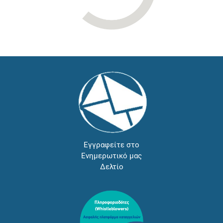
Εγγραφείτε στο
Ενημερωτικό μας
Δελτίο