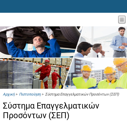
Αρχική
>
Πιστοποίηση
> Σύστημα Επαγγελματικών Προσόντων (ΣΕΠ)
Σύστημα Επαγγελματικών
Προσόντων (ΣΕΠ)