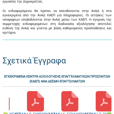
εργασίας της Δημοκρατίας.
Οι ενδιαφερόμενοι θα πρέπει να απευθύνονται στην ΑνΑΔ ή στα
εγκεκριμένα από την ΑνΑΔ ΚΑΕΠ για πληροφορίες. Οι αιτήσεις των
υποψηφίων υποβάλλονται στην ΑνΑΔ μέσω των ΚΑΕΠ. Η έγκριση της
συμμετοχής ενδιαφερομένων στη διαδικασία αξιολόγησης αποτελεί
ευθύνη της ΑνΑΔ και γίνεται με βάση καθορισμένες προϋποθέσεις και
κριτήρια.
Σχετικά Έγγραφα
ΕΓΚΕΚΡΙΜΕΝΑ ΚΕΝΤΡΑ ΑΞΙΟΛΟΓΗΣΗΣ ΕΠΑΓΓΕΛΜΑΤΙΚΩΝ ΠΡΟΣΟΝΤΩΝ
(ΚΑΕΠ) ΑΝΑ ΔΕΣΜΗ ΕΠΑΓΓΕΛΜΑΤΩΝ