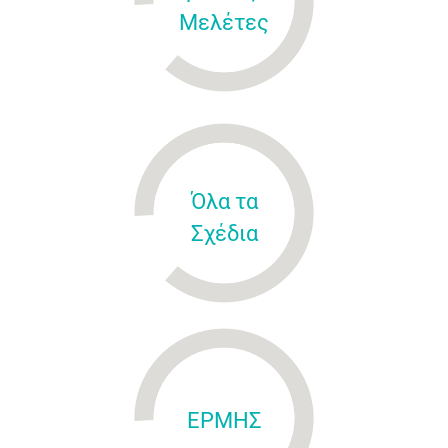
Μελέτες
Όλα τα
Σχέδια
ΕΡΜΗΣ