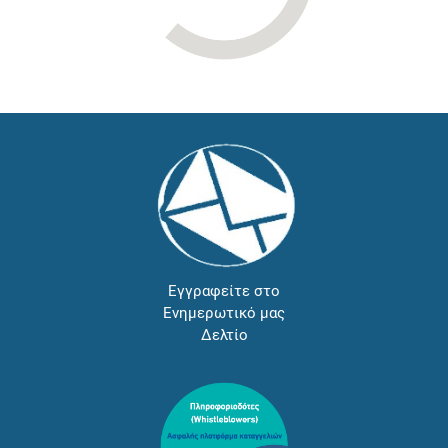
Εγγραφείτε στο
Ενημερωτικό μας
Δελτίο