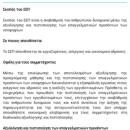
Σκοπός του ΣΕΠ
Σκοπός του ΣΕΠ είναι η αναβάθμιση του ανθρώπινου δυναμικού μέσω της
αξιολόγησης και πιστοποίησης των επαγγελματικών προσόντων των
υποψηφίων.
Σε ποιους απευθύνεται
Το ΣΕΠ απευθύνεται σε εργαζομένους, ανέργους και οικονομικά αδρανείς.
Οφέλη για τους συμμετέχοντες
Μέσω της επικύρωσης των αποτελεσμάτων αξιολόγησης της
προηγούμενης μάθησης και της πιστοποίησης των επαγγελματικών
προσόντων των υποψηφίων διευκολύνεται η εξασφάλιση εργασίας στους
ανέργους και αδρανείς και η ανέλιξη των εργοδοτουμένων. Πρόσθετα, οι
επιχειρήσεις που προωθούν την πιστοποίηση των επαγγελματικών
προσόντων των εργοδοτουμένων τους, επιτυγχάνουν την αναβάθμιση
του ανθρώπινου δυναμικού τους και κατά συνέπεια την αύξηση της
παραγωγικότητας και της ανταγωνιστικότητάς τους. Δεν υπάρχει
οποιαδήποτε οικονομική επιβάρυνση για τους συμμετέχοντες στη
διαδικασία αξιολόγησης και πιστοποίησης.
Αξιολόγηση και πιστοποίηση των επαγγελματικών προσόντων