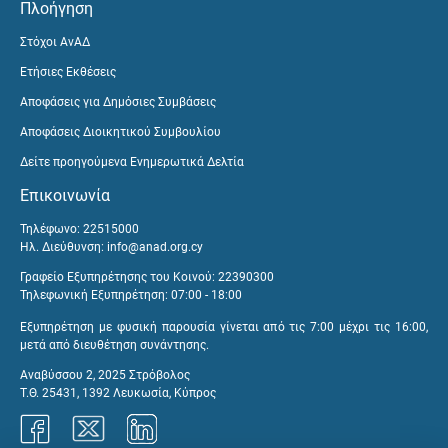
Πλοήγηση
Στόχοι ΑνΑΔ
Ετήσιες Εκθέσεις
Αποφάσεις για Δημόσιες Συμβάσεις
Αποφάσεις Διοικητικού Συμβουλίου
Δείτε προηγούμενα Ενημερωτικά Δελτία
Επικοινωνία
Τηλέφωνο: 22515000
Ηλ. Διεύθυνση:
info@anad.org.cy
Γραφείο Εξυπηρέτησης του Κοινού: 22390300
Τηλεφωνική Εξυπηρέτηση: 07:00 - 18:00
Εξυπηρέτηση με φυσική παρουσία γίνεται από τις 7:00 μέχρι τις 16:00,
μετά από διευθέτηση συνάντησης.
Αναβύσσου 2, 2025 Στρόβολος
Τ.Θ. 25431, 1392 Λευκωσία, Κύπρος