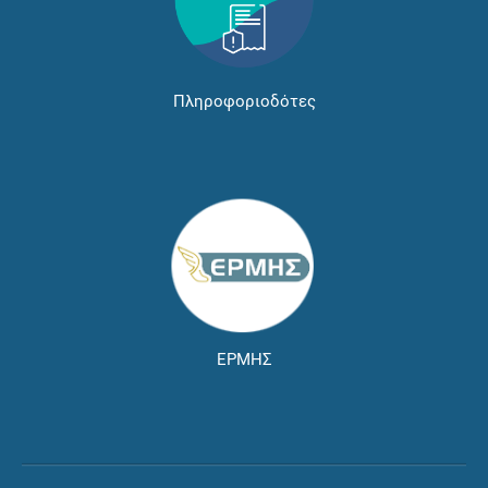
Πληροφοριοδότες
ΕΡΜΗΣ