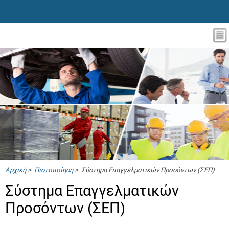
Αρχική
>
Πιστοποίηση
> Σύστημα Επαγγελματικών Προσόντων (ΣΕΠ)
Σύστημα Επαγγελματικών
Προσόντων (ΣΕΠ)