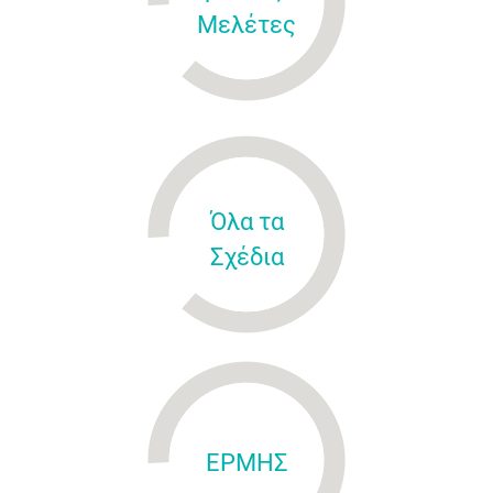
Μελέτες
Όλα τα
Σχέδια
ΕΡΜΗΣ