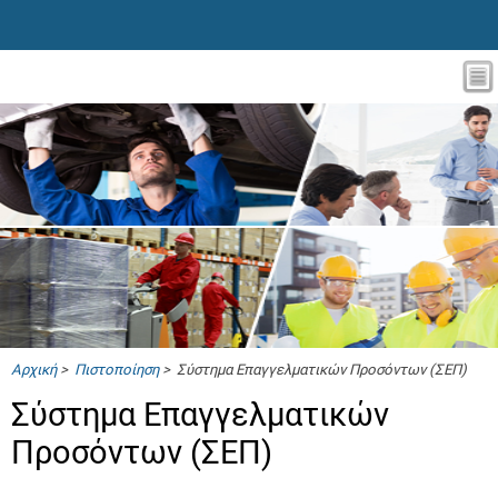
Αρχική
>
Πιστοποίηση
> Σύστημα Επαγγελματικών Προσόντων (ΣΕΠ)
Σύστημα Επαγγελματικών
Προσόντων (ΣΕΠ)