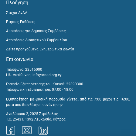
Πλοήγηση
Στόχοι ΑνΑΔ
Ετήσιες Εκθέσεις
Αποφάσεις για Δημόσιες Συμβάσεις
Αποφάσεις Διοικητικού Συμβουλίου
Δείτε προηγούμενα Ενημερωτικά Δελτία
Επικοινωνία
Τηλέφωνο: 22515000
Ηλ. Διεύθυνση:
info@anad.org.cy
Γραφείο Εξυπηρέτησης του Κοινού: 22390300
Τηλεφωνική Εξυπηρέτηση: 07:00 - 18:00
Εξυπηρέτηση με φυσική παρουσία γίνεται από τις 7:00 μέχρι τις 16:00,
μετά από διευθέτηση συνάντησης.
Αναβύσσου 2, 2025 Στρόβολος
Τ.Θ. 25431, 1392 Λευκωσία, Κύπρος