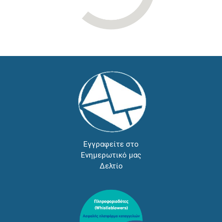
Εγγραφείτε στο
Ενημερωτικό μας
Δελτίο