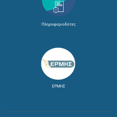
Πληροφοριοδότες
ΕΡΜΗΣ