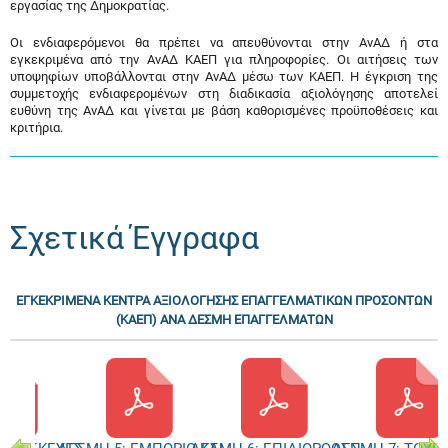
εργασίας της Δημοκρατίας.
Οι ενδιαφερόμενοι θα πρέπει να απευθύνονται στην ΑνΑΔ ή στα
εγκεκριμένα από την ΑνΑΔ ΚΑΕΠ για πληροφορίες. Οι αιτήσεις των
υποψηφίων υποβάλλονται στην ΑνΑΔ μέσω των ΚΑΕΠ. Η έγκριση της
συμμετοχής ενδιαφερομένων στη διαδικασία αξιολόγησης αποτελεί
ευθύνη της ΑνΑΔ και γίνεται με βάση καθορισμένες προϋποθέσεις και
κριτήρια.
Σχετικά Έγγραφα
ΕΓΚΕΚΡΙΜΕΝΑ ΚΕΝΤΡΑ ΑΞΙΟΛΟΓΗΣΗΣ ΕΠΑΓΓΕΛΜΑΤΙΚΩΝ ΠΡΟΣΟΝΤΩΝ
(ΚΑΕΠ) ΑΝΑ ΔΕΣΜΗ ΕΠΑΓΓΕΛΜΑΤΩΝ