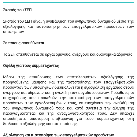
Σκοπός του ΣΕΠ
Σκοπός του ΣΕΠ είναι η αναβάθμιση του ανθρώπινου δυναμικού μέσω της
αξιολόγησης και πιστοποίησης των επαγγελματικών προσόντων των
υποψηφίων.
Σε ποιους απευθύνεται
Το ΣΕΠ απευθύνεται σε εργαζομένους, ανέργους και οικονομικά αδρανείς.
Οφέλη για τους συμμετέχοντες
Μέσω της επικύρωσης των αποτελεσμάτων αξιολόγησης της
προηγούμενης μάθησης και της πιστοποίησης των επαγγελματικών
προσόντων των υποψηφίων διευκολύνεται η εξασφάλιση εργασίας στους
ανέργους και αδρανείς και η ανέλιξη των εργοδοτουμένων. Πρόσθετα, οι
επιχειρήσεις που προωθούν την πιστοποίηση των επαγγελματικών
προσόντων των εργοδοτουμένων τους, επιτυγχάνουν την αναβάθμιση
του ανθρώπινου δυναμικού τους και κατά συνέπεια την αύξηση της
παραγωγικότητας και της ανταγωνιστικότητάς τους. Δεν υπάρχει
οποιαδήποτε οικονομική επιβάρυνση για τους συμμετέχοντες στη
διαδικασία αξιολόγησης και πιστοποίησης.
Αξιολόγηση και πιστοποίηση των επαγγελματικών προσόντων