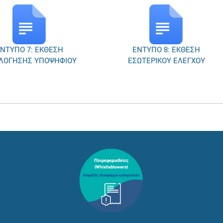
ΕΝΤΥΠΟ 8: ΕΚΘΕΣΗ
ΕΝΤΥΠΟ 3: ΑΙΤΗΣΗ
ΣΩΤΕΡΙΚΟΥ ΕΛΕΓΧΟΥ
ΥΠΟΨΗΦΙΟΥ ΓΙΑ ΑΠΟΚΤΗΣΗ
ΕΠΑΓΓΕΛΜΑΤΙΚΟΥ
ΠΡΟΣΟΝΤΟΣ