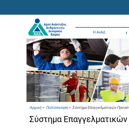
Η ΑνΑΔ
Αρχική
>
Πιστοποίηση
> Σύστημα Επαγγελματικών Προσό
Σύστημα Επαγγελματικών