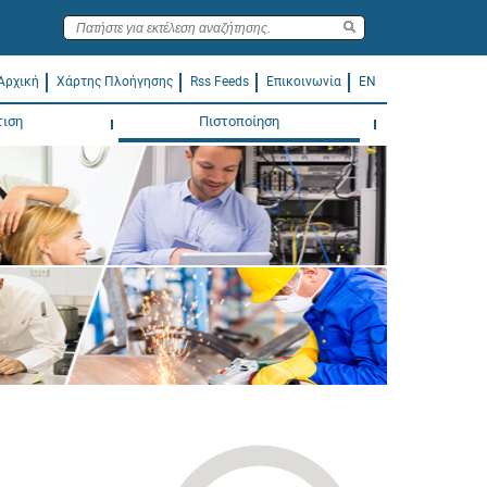
Αρχική
Χάρτης Πλοήγησης
Rss Feeds
Επικοινωνία
EN
τιση
Πιστοποίηση