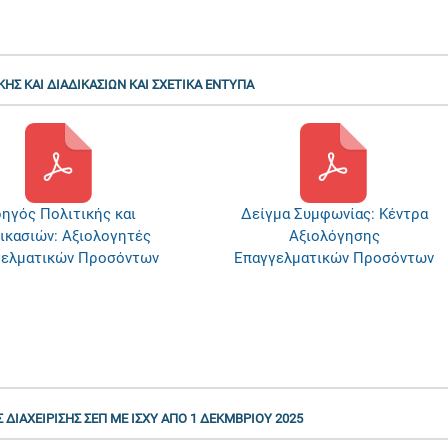
ΚΗΣ ΚΑΙ ΔΙΑΔΙΚΑΣΙΩΝ ΚΑΙ ΣΧΕΤΙΚΑ ΕΝΤΥΠΑ
γμα Συμφωνίας: Κέντρα
Δείγμα Συμφωνίας:
Αξιολόγησης
Αξιολογητές
γελματικών Προσόντων
Επαγγελματικών Προσόντων
ΔΙΑΧΕΙΡΙΣΗΣ ΣΕΠ ΜΕ ΙΣΧΥ ΑΠΟ 1 ΔΕΚΜΒΡΙΟΥ 2025