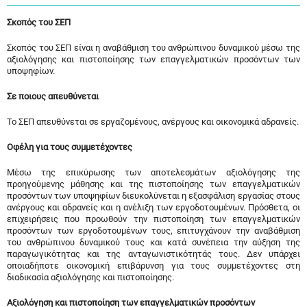
Σκοπός του ΣΕΠ
Σκοπός του ΣΕΠ είναι η αναβάθμιση του ανθρώπινου δυναμικού μέσω της
αξιολόγησης και πιστοποίησης των επαγγελματικών προσόντων των
υποψηφίων.
Σε ποιους απευθύνεται
Το ΣΕΠ απευθύνεται σε εργαζομένους, ανέργους και οικονομικά αδρανείς.
Οφέλη για τους συμμετέχοντες
Μέσω της επικύρωσης των αποτελεσμάτων αξιολόγησης της
προηγούμενης μάθησης και της πιστοποίησης των επαγγελματικών
προσόντων των υποψηφίων διευκολύνεται η εξασφάλιση εργασίας στους
ανέργους και αδρανείς και η ανέλιξη των εργοδοτουμένων. Πρόσθετα, οι
επιχειρήσεις που προωθούν την πιστοποίηση των επαγγελματικών
προσόντων των εργοδοτουμένων τους, επιτυγχάνουν την αναβάθμιση
του ανθρώπινου δυναμικού τους και κατά συνέπεια την αύξηση της
παραγωγικότητας και της ανταγωνιστικότητάς τους. Δεν υπάρχει
οποιαδήποτε οικονομική επιβάρυνση για τους συμμετέχοντες στη
διαδικασία αξιολόγησης και πιστοποίησης.
Αξιολόγηση και πιστοποίηση των επαγγελματικών προσόντων