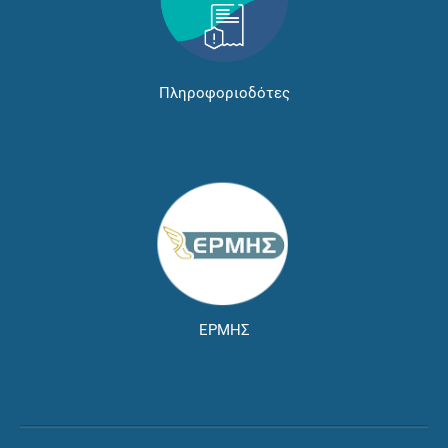
Πληροφοριοδότες
ΕΡΜΗΣ