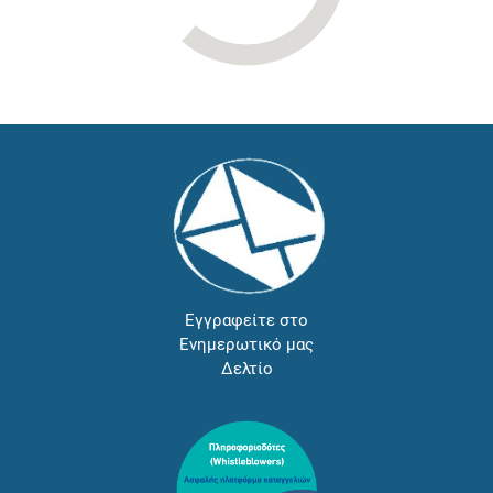
Εγγραφείτε στο
Ενημερωτικό μας
Δελτίο