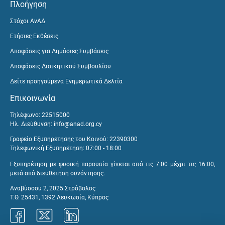
Πλοήγηση
Στόχοι ΑνΑΔ
Ετήσιες Εκθέσεις
Αποφάσεις για Δημόσιες Συμβάσεις
Αποφάσεις Διοικητικού Συμβουλίου
Δείτε προηγούμενα Ενημερωτικά Δελτία
Επικοινωνία
Τηλέφωνο: 22515000
Ηλ. Διεύθυνση:
info@anad.org.cy
Γραφείο Εξυπηρέτησης του Κοινού: 22390300
Τηλεφωνική Εξυπηρέτηση: 07:00 - 18:00
Εξυπηρέτηση με φυσική παρουσία γίνεται από τις 7:00 μέχρι τις 16:00,
μετά από διευθέτηση συνάντησης.
Αναβύσσου 2, 2025 Στρόβολος
Τ.Θ. 25431, 1392 Λευκωσία, Κύπρος