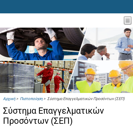
Αρχική
>
Πιστοποίηση
> Σύστημα Επαγγελματικών Προσόντων (ΣΕΠ)
Σύστημα Επαγγελματικών
Προσόντων (ΣΕΠ)