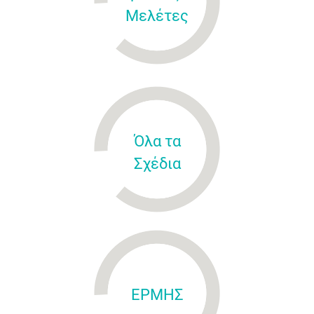
Μελέτες
Όλα τα
Σχέδια
ΕΡΜΗΣ