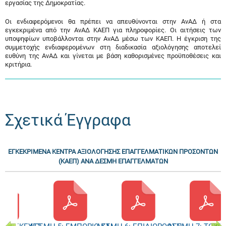
εργασίας της Δημοκρατίας.
Οι ενδιαφερόμενοι θα πρέπει να απευθύνονται στην ΑνΑΔ ή στα
εγκεκριμένα από την ΑνΑΔ ΚΑΕΠ για πληροφορίες. Οι αιτήσεις των
υποψηφίων υποβάλλονται στην ΑνΑΔ μέσω των ΚΑΕΠ. Η έγκριση της
συμμετοχής ενδιαφερομένων στη διαδικασία αξιολόγησης αποτελεί
ευθύνη της ΑνΑΔ και γίνεται με βάση καθορισμένες προϋποθέσεις και
κριτήρια.
Σχετικά Έγγραφα
ΕΓΚΕΚΡΙΜΕΝΑ ΚΕΝΤΡΑ ΑΞΙΟΛΟΓΗΣΗΣ ΕΠΑΓΓΕΛΜΑΤΙΚΩΝ ΠΡΟΣΟΝΤΩΝ
(ΚΑΕΠ) ΑΝΑ ΔΕΣΜΗ ΕΠΑΓΓΕΛΜΑΤΩΝ