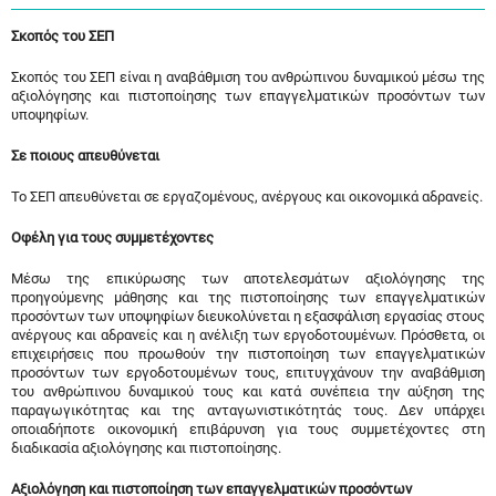
Σκοπός του ΣΕΠ
Σκοπός του ΣΕΠ είναι η αναβάθμιση του ανθρώπινου δυναμικού μέσω της
αξιολόγησης και πιστοποίησης των επαγγελματικών προσόντων των
υποψηφίων.
Σε ποιους απευθύνεται
Το ΣΕΠ απευθύνεται σε εργαζομένους, ανέργους και οικονομικά αδρανείς.
Οφέλη για τους συμμετέχοντες
Μέσω της επικύρωσης των αποτελεσμάτων αξιολόγησης της
προηγούμενης μάθησης και της πιστοποίησης των επαγγελματικών
προσόντων των υποψηφίων διευκολύνεται η εξασφάλιση εργασίας στους
ανέργους και αδρανείς και η ανέλιξη των εργοδοτουμένων. Πρόσθετα, οι
επιχειρήσεις που προωθούν την πιστοποίηση των επαγγελματικών
προσόντων των εργοδοτουμένων τους, επιτυγχάνουν την αναβάθμιση
του ανθρώπινου δυναμικού τους και κατά συνέπεια την αύξηση της
παραγωγικότητας και της ανταγωνιστικότητάς τους. Δεν υπάρχει
οποιαδήποτε οικονομική επιβάρυνση για τους συμμετέχοντες στη
διαδικασία αξιολόγησης και πιστοποίησης.
Αξιολόγηση και πιστοποίηση των επαγγελματικών προσόντων