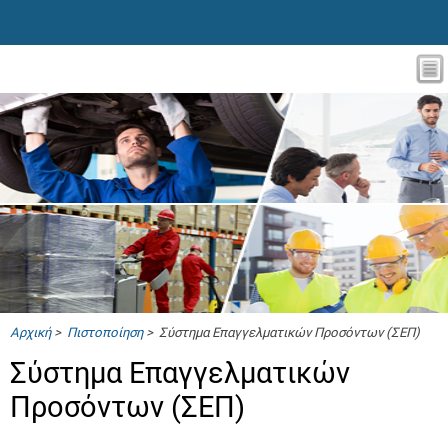
Αρχική
>
Πιστοποίηση
> Σύστημα Επαγγελματικών Προσόντων (ΣΕΠ)
Σύστημα Επαγγελματικών
Προσόντων (ΣΕΠ)