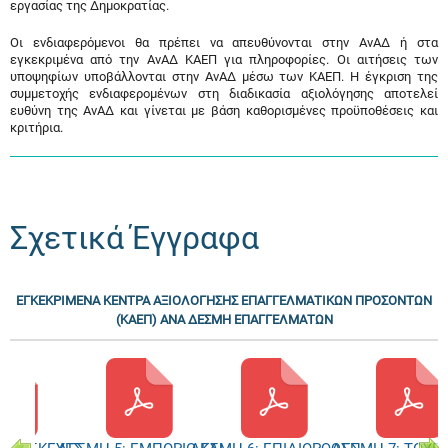
εργασίας της Δημοκρατίας.
Οι ενδιαφερόμενοι θα πρέπει να απευθύνονται στην ΑνΑΔ ή στα
εγκεκριμένα από την ΑνΑΔ ΚΑΕΠ για πληροφορίες. Οι αιτήσεις των
υποψηφίων υποβάλλονται στην ΑνΑΔ μέσω των ΚΑΕΠ. Η έγκριση της
συμμετοχής ενδιαφερομένων στη διαδικασία αξιολόγησης αποτελεί
ευθύνη της ΑνΑΔ και γίνεται με βάση καθορισμένες προϋποθέσεις και
κριτήρια.
Σχετικά Έγγραφα
ΕΓΚΕΚΡΙΜΕΝΑ ΚΕΝΤΡΑ ΑΞΙΟΛΟΓΗΣΗΣ ΕΠΑΓΓΕΛΜΑΤΙΚΩΝ ΠΡΟΣΟΝΤΩΝ
(ΚΑΕΠ) ΑΝΑ ΔΕΣΜΗ ΕΠΑΓΓΕΛΜΑΤΩΝ