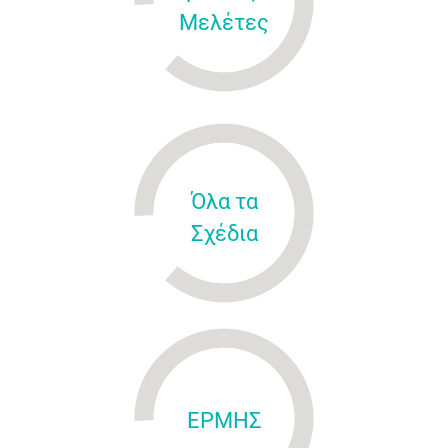
Μελέτες
Όλα τα
Σχέδια
ΕΡΜΗΣ