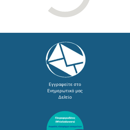
Εγγραφείτε στο
Ενημερωτικό μας
Δελτίο