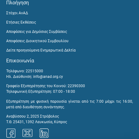
Πλοήγηση
Στόχοι ΑνΑΔ
Ετήσιες Εκθέσεις
Αποφάσεις για Δημόσιες Συμβάσεις
Αποφάσεις Διοικητικού Συμβουλίου
Δείτε προηγούμενα Ενημερωτικά Δελτία
Επικοινωνία
Τηλέφωνο: 22515000
Ηλ. Διεύθυνση:
info@anad.org.cy
Γραφείο Εξυπηρέτησης του Κοινού: 22390300
Τηλεφωνική Εξυπηρέτηση: 07:00 - 18:00
Εξυπηρέτηση με φυσική παρουσία γίνεται από τις 7:00 μέχρι τις 16:00,
μετά από διευθέτηση συνάντησης.
Αναβύσσου 2, 2025 Στρόβολος
Τ.Θ. 25431, 1392 Λευκωσία, Κύπρος