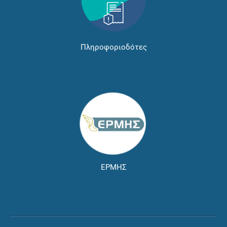
Πληροφοριοδότες
ΕΡΜΗΣ