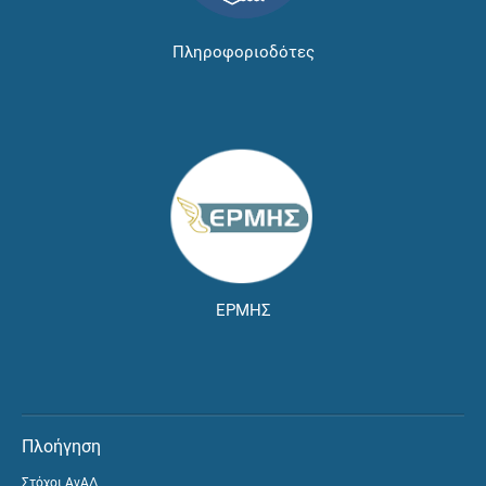
Πληροφοριοδότες
ΕΡΜΗΣ
Πλοήγηση
Στόχοι ΑνΑΔ