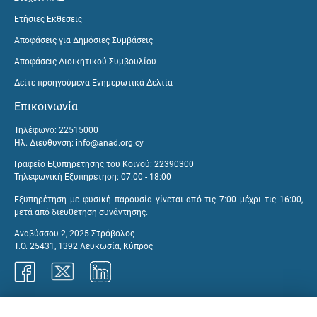
Ετήσιες Εκθέσεις
Αποφάσεις για Δημόσιες Συμβάσεις
Αποφάσεις Διοικητικού Συμβουλίου
Δείτε προηγούμενα Ενημερωτικά Δελτία
Επικοινωνία
Τηλέφωνο: 22515000
Ηλ. Διεύθυνση:
info@anad.org.cy
Γραφείο Εξυπηρέτησης του Κοινού: 22390300
Τηλεφωνική Εξυπηρέτηση: 07:00 - 18:00
Εξυπηρέτηση με φυσική παρουσία γίνεται από τις 7:00 μέχρι τις 16:00,
μετά από διευθέτηση συνάντησης.
Αναβύσσου 2, 2025 Στρόβολος
Τ.Θ. 25431, 1392 Λευκωσία, Κύπρος
Γραφεία ΑνΑΔ