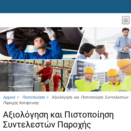
Αρχική
>
Πιστοποίηση
> Αξιολόγηση και Πιστοποίηση Συντελεστών
Παροχής Κατάρτισης
Αξιολόγηση και Πιστοποίηση
Συντελεστών Παροχής