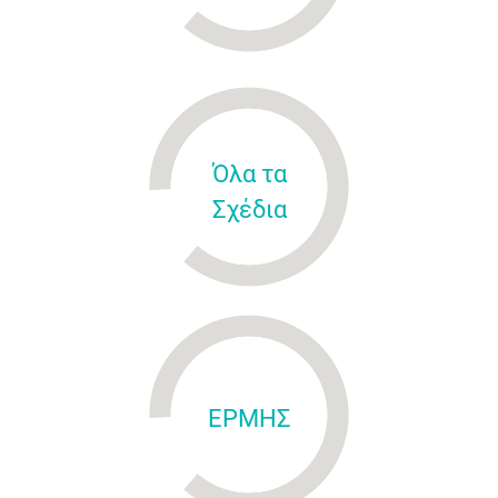
Όλα τα
Σχέδια
ΕΡΜΗΣ