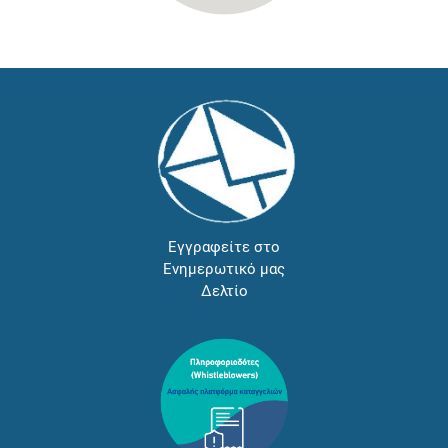
Εγγραφείτε στο
Ενημερωτικό μας
Δελτίο