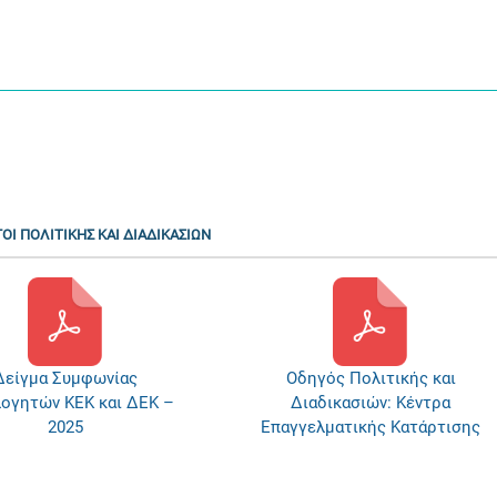
ΟΙ ΠΟΛΙΤΙΚΗΣ ΚΑΙ ΔΙΑΔΙΚΑΣΙΩΝ
Δείγμα Συμφωνίας
Οδηγός Πολιτικής και
λογητών ΚΕΚ και ΔΕΚ –
Διαδικασιών: Κέντρα
2025
Επαγγελματικής Κατάρτισης