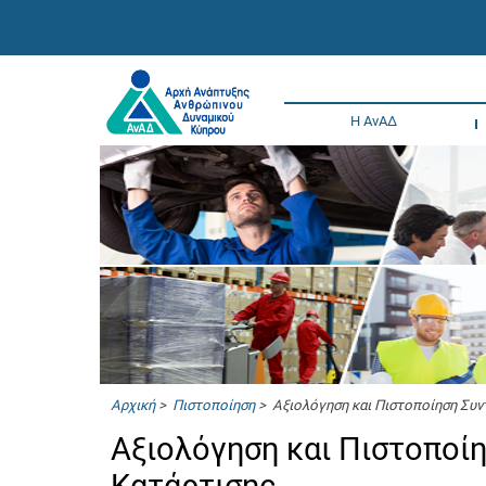
Η ΑνΑΔ
Αρχική
>
Πιστοποίηση
> Αξιολόγηση και Πιστοποίηση Συ
Αξιολόγηση και Πιστοποί