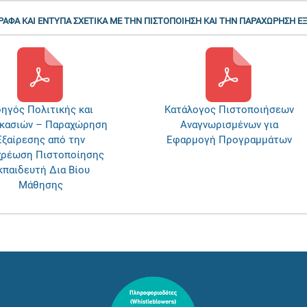
ΕΓΓΡΑΦΑ ΚΑΙ ΕΝΤΥΠΑ ΣΧΕΤΙΚΑ ΜΕ ΤΗΝ ΠΙΣΤΟΠΟΙΗΣΗ ΚΑΙ ΤΗΝ ΠΑΡΑΧΩΡΗΣΗ Ε
ηγός Πολιτικής και
Κατάλογος Πιστοποιήσεων
ικασιών – Παραχώρηση
Αναγνωρισμένων για
Εξαίρεσης από την
Εφαρμογή Προγραμμάτων
χρέωση Πιστοποίησης
κπαιδευτή Δια Βίου
Μάθησης