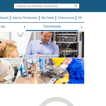
Αρχική
Χάρτης Πλοήγησης
Rss Feeds
Επικοινωνία
EN
τιση
Πιστοποίηση