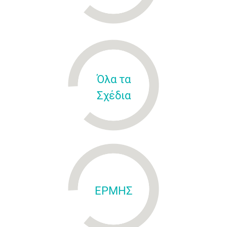
Όλα τα
Σχέδια
ΕΡΜΗΣ