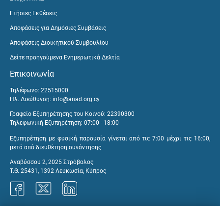
Ετήσιες Εκθέσεις
Αποφάσεις για Δημόσιες Συμβάσεις
Αποφάσεις Διοικητικού Συμβουλίου
Δείτε προηγούμενα Ενημερωτικά Δελτία
Επικοινωνία
Τηλέφωνο: 22515000
Ηλ. Διεύθυνση:
info@anad.org.cy
Γραφείο Εξυπηρέτησης του Κοινού: 22390300
Τηλεφωνική Εξυπηρέτηση: 07:00 - 18:00
Εξυπηρέτηση με φυσική παρουσία γίνεται από τις 7:00 μέχρι τις 16:00,
μετά από διευθέτηση συνάντησης.
Αναβύσσου 2, 2025 Στρόβολος
Τ.Θ. 25431, 1392 Λευκωσία, Κύπρος
Γραφεία ΑνΑΔ