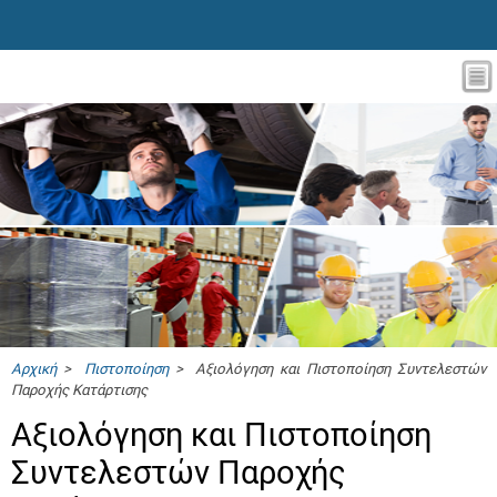
Αρχική
>
Πιστοποίηση
> Αξιολόγηση και Πιστοποίηση Συντελεστών
Παροχής Κατάρτισης
Αξιολόγηση και Πιστοποίηση
Συντελεστών Παροχής