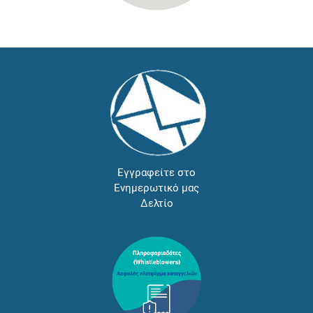
Εγγραφείτε στο
Ενημερωτικό μας
Δελτίο