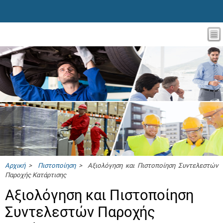
Αρχική
>
Πιστοποίηση
> Αξιολόγηση και Πιστοποίηση Συντελεστών
Παροχής Κατάρτισης
Αξιολόγηση και Πιστοποίηση
Συντελεστών Παροχής