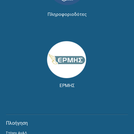
Πληροφοριοδότες
ΕΡΜΗΣ
Πλοήγηση
Στόχοι ΑνΑΔ