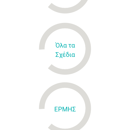
Όλα τα
Σχέδια
ΕΡΜΗΣ