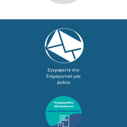
Εγγραφείτε στο
Ενημερωτικό μας
Δελτίο