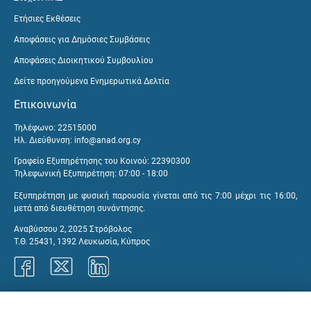
Ετήσιες Εκθέσεις
Αποφάσεις για Δημόσιες Συμβάσεις
Αποφάσεις Διοικητικού Συμβουλίου
Δείτε προηγούμενα Ενημερωτικά Δελτία
Επικοινωνία
Τηλέφωνο: 22515000
Ηλ. Διεύθυνση:
info@anad.org.cy
Γραφείο Εξυπηρέτησης του Κοινού: 22390300
Τηλεφωνική Εξυπηρέτηση: 07:00 - 18:00
Εξυπηρέτηση με φυσική παρουσία γίνεται από τις 7:00 μέχρι τις 16:00,
μετά από διευθέτηση συνάντησης.
Αναβύσσου 2, 2025 Στρόβολος
Τ.Θ. 25431, 1392 Λευκωσία, Κύπρος
Γραφεία ΑνΑΔ