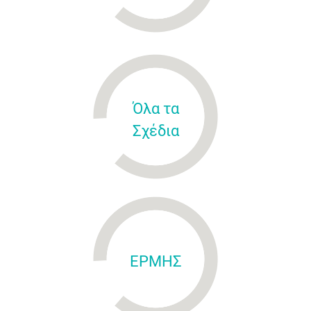
Όλα τα
Σχέδια
ΕΡΜΗΣ