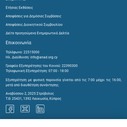
Ετήσιες Εκθέσεις
Αποφάσεις για Δημόσιες Συμβάσεις
Αποφάσεις Διοικητικού Συμβουλίου
Δείτε προηγούμενα Ενημερωτικά Δελτία
Επικοινωνία
Τηλέφωνο: 22515000
Ηλ. Διεύθυνση:
info@anad.org.cy
Γραφείο Εξυπηρέτησης του Κοινού: 22390300
Τηλεφωνική Εξυπηρέτηση: 07:00 - 18:00
Εξυπηρέτηση με φυσική παρουσία γίνεται από τις 7:00 μέχρι τις 16:00,
μετά από διευθέτηση συνάντησης.
Αναβύσσου 2, 2025 Στρόβολος
Τ.Θ. 25431, 1392 Λευκωσία, Κύπρος
Γραφεία ΑνΑΔ