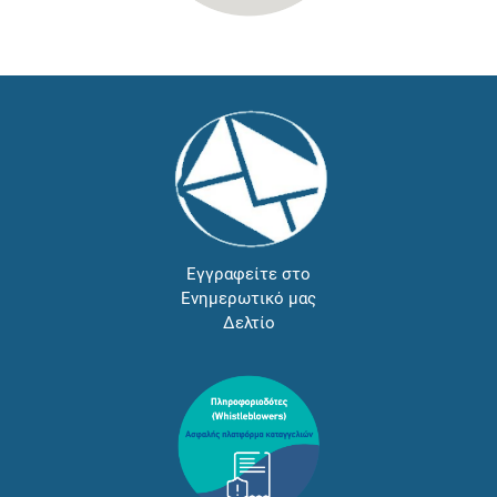
Εγγραφείτε στο
Ενημερωτικό μας
Δελτίο