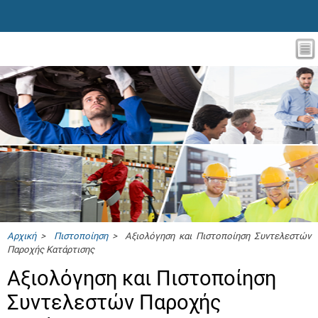
Αρχική
>
Πιστοποίηση
> Αξιολόγηση και Πιστοποίηση Συντελεστών
Παροχής Κατάρτισης
Αξιολόγηση και Πιστοποίηση
Συντελεστών Παροχής