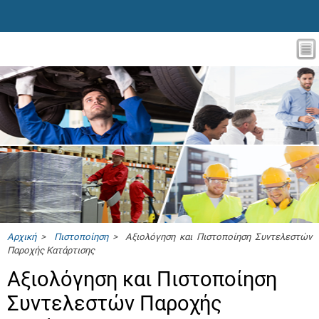
Αρχική
>
Πιστοποίηση
> Αξιολόγηση και Πιστοποίηση Συντελεστών
Παροχής Κατάρτισης
Αξιολόγηση και Πιστοποίηση
Συντελεστών Παροχής