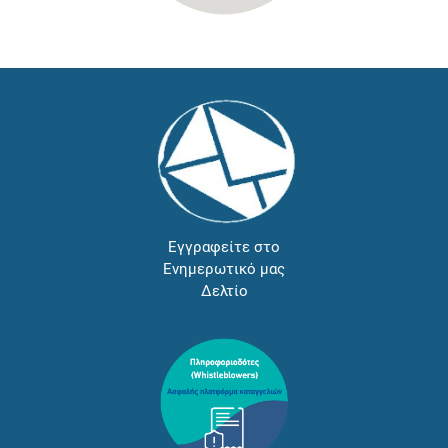
Εγγραφείτε στο
Ενημερωτικό μας
Δελτίο