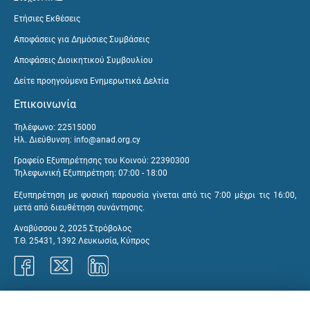
Ετήσιες Εκθέσεις
Αποφάσεις για Δημόσιες Συμβάσεις
Αποφάσεις Διοικητικού Συμβουλίου
Δείτε προηγούμενα Ενημερωτικά Δελτία
Επικοινωνία
Τηλέφωνο: 22515000
Ηλ. Διεύθυνση:
info@anad.org.cy
Γραφείο Εξυπηρέτησης του Κοινού: 22390300
Τηλεφωνική Εξυπηρέτηση: 07:00 - 18:00
Εξυπηρέτηση με φυσική παρουσία γίνεται από τις 7:00 μέχρι τις 16:00,
μετά από διευθέτηση συνάντησης.
Αναβύσσου 2, 2025 Στρόβολος
Τ.Θ. 25431, 1392 Λευκωσία, Κύπρος
Γραφεία ΑνΑΔ