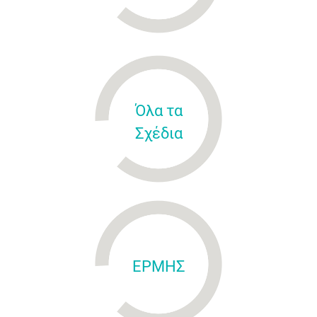
Όλα τα
Σχέδια
ΕΡΜΗΣ